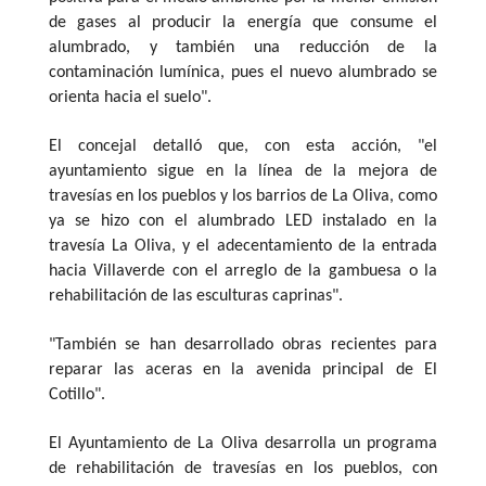
de gases al producir la energía que consume el
alumbrado, y también una reducción de la
contaminación lumínica, pues el nuevo alumbrado se
orienta hacia el suelo".
El concejal detalló que, con esta acción, "el
ayuntamiento sigue en la línea de la mejora de
travesías en los pueblos y los barrios de La Oliva, como
ya se hizo con el alumbrado LED instalado en la
travesía La Oliva, y el adecentamiento de la entrada
hacia Villaverde con el arreglo de la gambuesa o la
rehabilitación de las esculturas caprinas".
"También se han desarrollado obras recientes para
reparar las aceras en la avenida principal de El
Cotillo".
El Ayuntamiento de La Oliva desarrolla un programa
de rehabilitación de travesías en los pueblos, con