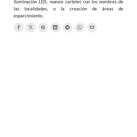
iluminación LED, nuevos carteles con los nombres de
las localidades, o la creación de áreas de
esparcimiento.