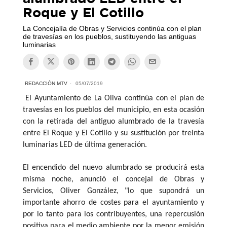
Roque y El Cotillo
La Concejalía de Obras y Servicios continúa con el plan
de travesías en los pueblos, sustituyendo las antiguas
luminarias
REDACCIÓN MTV
05/07/2019
El Ayuntamiento de La Oliva continúa con el plan de
travesías en los pueblos del municipio, en esta ocasión
con la retirada del antiguo alumbrado de la travesía
entre El Roque y El Cotillo y su sustitución por treinta
luminarias LED de última generación.
El encendido del nuevo alumbrado se producirá esta
misma noche, anunció el concejal de Obras y
Servicios, Oliver González, "lo que supondrá un
importante ahorro de costes para el ayuntamiento y
por lo tanto para los contribuyentes, una repercusión
positiva para el medio ambiente por la menor emisión