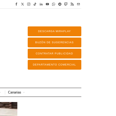
DESCARGA MIRAPLAY
BUZÓN DE SUGERENCIAS
CONTRATAR PUBLICIDAD
DEPARTAMENTO COMERCIAL
Canarias