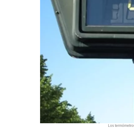
Los termómetros