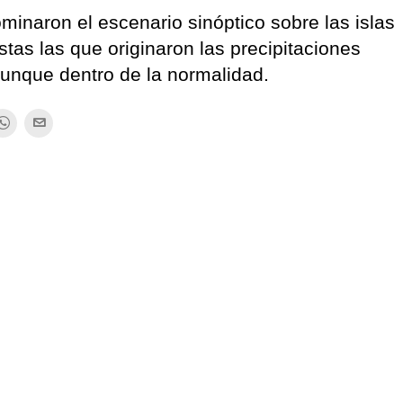
ominaron el escenario sinóptico sobre las islas
stas las que originaron las precipitaciones
aunque dentro de la normalidad.