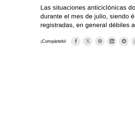
Las situaciones anticiclónicas d
durante el mes de julio, siendo é
registradas, en general débiles 
¡Compártelo!