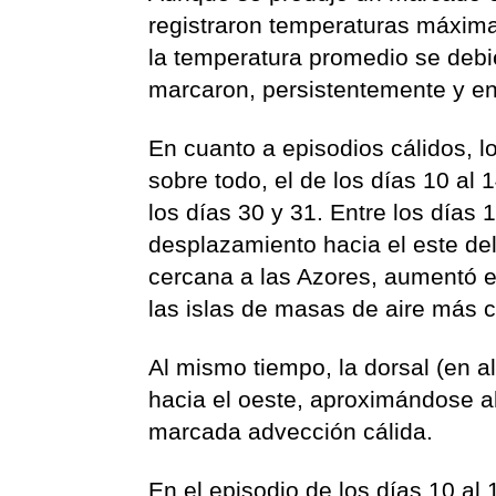
registraron temperaturas máxima
la temperatura promedio se debi
marcaron, persistentemente y e
En cuanto a episodios cálidos, lo
sobre todo, el de los días 10 a
los días 30 y 31. Entre los días 1
desplazamiento hacia el este del 
cercana a las Azores, aumentó el
las islas de masas de aire más c
Al mismo tiempo, la dorsal (en al
hacia el oeste, aproximándose al
marcada advección cálida.
En el episodio de los días 10 al 1