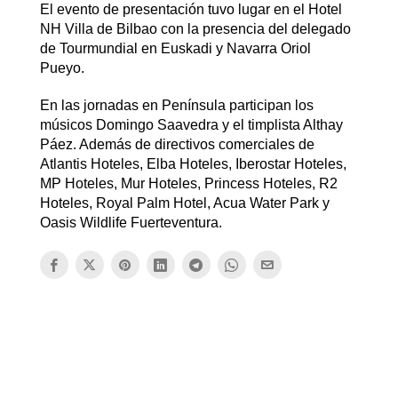
El evento de presentación tuvo lugar en el Hotel
NH Villa de Bilbao con la presencia del delegado
de Tourmundial en Euskadi y Navarra Oriol
Pueyo.
En las jornadas en Península participan los
músicos Domingo Saavedra y el timplista Althay
Páez. Además de directivos comerciales de
Atlantis Hoteles, Elba Hoteles, Iberostar Hoteles,
MP Hoteles, Mur Hoteles, Princess Hoteles, R2
Hoteles, Royal Palm Hotel, Acua Water Park y
Oasis Wildlife Fuerteventura.