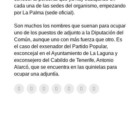
cada una de las sedes del organismo, empezando
por La Palma (sede oficial).
Son muchos los nombres que suenan para ocupar
uno de los puestos de adjunto a la Diputación del
Común, aunque uno con más fuerza que otro. Es
el caso del exsenador del Partido Popular,
exconcejal en el Ayuntamiento de La Laguna y
exconsejero del Cabildo de Tenerife, Antonio
Alarcó, que se encuentra en las quinielas para
ocupar una adjuntía.