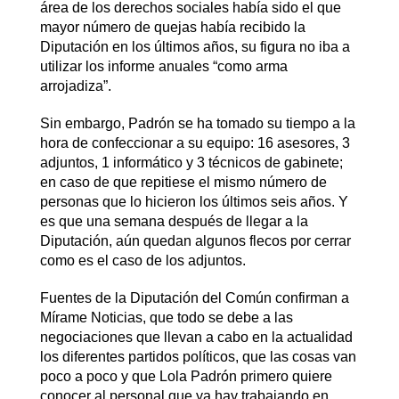
área de los derechos sociales había sido el que
mayor número de quejas había recibido la
Diputación en los últimos años, su figura no iba a
utilizar los informe anuales “como arma
arrojadiza”.
Sin embargo, Padrón se ha tomado su tiempo a la
hora de confeccionar a su equipo: 16 asesores, 3
adjuntos, 1 informático y 3 técnicos de gabinete;
en caso de que repitiese el mismo número de
personas que lo hicieron los últimos seis años. Y
es que una semana después de llegar a la
Diputación, aún quedan algunos flecos por cerrar
como es el caso de los adjuntos.
Fuentes de la Diputación del Común confirman a
Mírame Noticias, que todo se debe a las
negociaciones que llevan a cabo en la actualidad
los diferentes partidos políticos, que las cosas van
poco a poco y que Lola Padrón primero quiere
conocer al personal que ya hay trabajando en