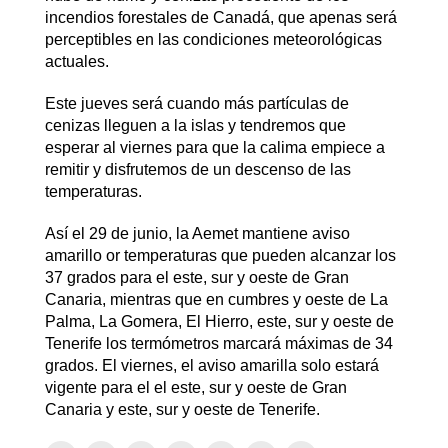
incendios forestales de Canadá, que apenas será
perceptibles en las condiciones meteorológicas
actuales.
Este jueves será cuando más partículas de
cenizas lleguen a la islas y tendremos que
esperar al viernes para que la calima empiece a
remitir y disfrutemos de un descenso de las
temperaturas.
Así el 29 de junio, la Aemet mantiene aviso
amarillo or temperaturas que pueden alcanzar los
37 grados para el este, sur y oeste de Gran
Canaria, mientras que en cumbres y oeste de La
Palma, La Gomera, El Hierro, este, sur y oeste de
Tenerife los termómetros marcará máximas de 34
grados. El viernes, el aviso amarilla solo estará
vigente para el el este, sur y oeste de Gran
Canaria y este, sur y oeste de Tenerife.