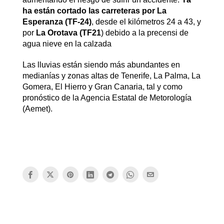
ha están cortado las carreteras por La
Esperanza (TF-24)
, desde el kilómetros 24 a 43, y
por
La Orotava (TF21
) debido a la precensi de
agua nieve en la calzada
Las lluvias están siendo más abundantes en
medianías y zonas altas de Tenerife, La Palma, La
Gomera, El Hierro y Gran Canaria, tal y como
pronóstico de la Agencia Estatal de Metorología
(Aemet).