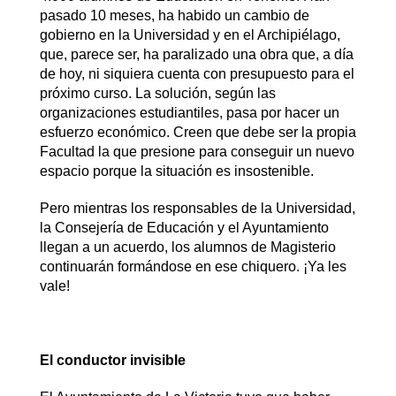
pasado 10 meses, ha habido un cambio de
gobierno en la Universidad y en el Archipiélago,
que, parece ser, ha paralizado una obra que, a día
de hoy, ni siquiera cuenta con presupuesto para el
próximo curso. La solución, según las
organizaciones estudiantiles, pasa por hacer un
esfuerzo económico. Creen que debe ser la propia
Facultad la que presione para conseguir un nuevo
espacio porque la situación es insostenible.
Pero mientras los responsables de la Universidad,
la Consejería de Educación y el Ayuntamiento
llegan a un acuerdo, los alumnos de Magisterio
continuarán formándose en ese chiquero. ¡Ya les
vale!
El conductor invisible