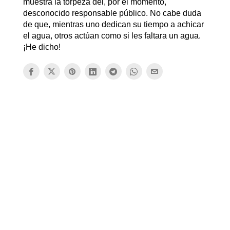
muestra la torpeza del, por el momento,
desconocido responsable público. No cabe duda
de que, mientras uno dedican su tiempo a achicar
el agua, otros actúan como si les faltara un agua.
¡He dicho!