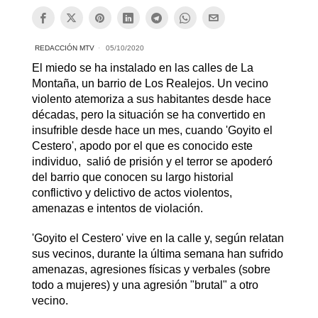
REDACCIÓN MTV
05/10/2020
El miedo se ha instalado en las calles de La
Montaña, un barrio de Los Realejos. Un vecino
violento atemoriza a sus habitantes desde hace
décadas, pero la situación se ha convertido en
insufrible desde hace un mes, cuando 'Goyito el
Cestero', apodo por el que es conocido este
individuo, salió de prisión y el terror se apoderó
del barrio que conocen su largo historial
conflictivo y delictivo de actos violentos,
amenazas e intentos de violación.
'Goyito el Cestero' vive en la calle y, según relatan
sus vecinos, durante la última semana han sufrido
amenazas, agresiones físicas y verbales (sobre
todo a mujeres) y una agresión "brutal" a otro
vecino.