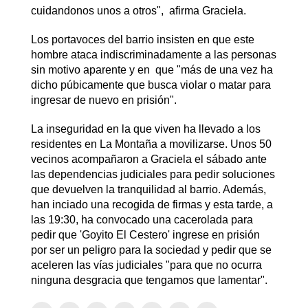
cuidandonos unos a otros", afirma Graciela.
Los portavoces del barrio insisten en que este
hombre ataca indiscriminadamente a las personas
sin motivo aparente y en que "más de una vez ha
dicho púbicamente que busca violar o matar para
ingresar de nuevo en prisión".
La inseguridad en la que viven ha llevado a los
residentes en La Montaña a movilizarse. Unos 50
vecinos acompañaron a Graciela el sábado ante
las dependencias judiciales para pedir soluciones
que devuelven la tranquilidad al barrio. Además,
han inciado una recogida de firmas y esta tarde, a
las 19:30, ha convocado una cacerolada para
pedir que 'Goyito El Cestero' ingrese en prisión
por ser un peligro para la sociedad y pedir que se
aceleren las vías judiciales "para que no ocurra
ninguna desgracia que tengamos que lamentar".