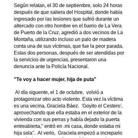
Según relatan, el 30 de septiembre, solo 24 horas
después de que saliera del Hospital, donde había
ingresado por las lesiones que sufrió durante un
altercado con otro hombre en el barrio de La Vera
de Puerto de la Cruz, agredió a dos vecinos de La
Montaña, utilizando incluso un palo de madera
conta una de sus víctimas, que fue la peor parada.
Estas dos personas, después de ser atendidas por
la servicios de urgencias, presentaron una
denuncia ante la Policía Nacional.
"Te voy a hacer mujer, hija de puta"
Al día siguente, el 1 de octubre, volvió a
protagonizar otro acto violento. Esta vez la víctima
es una vecina, Graciela Báez. 'Goyito el Cestero',
aprovechando que ella estaba en el exterior de la
vivienda con sus perras y había dejado la puerta
entreabierta," entró en .mi casa, donde estaba mi
hija sola". Al verlo, Graciela empezó a increparlo