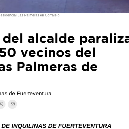
esidencial Las Palmeras en Corralejo
del alcalde paraliza
50 vecinos del
Las Palmeras de
inas de Fuerteventura
 DE INQUILINAS DE FUERTEVENTURA