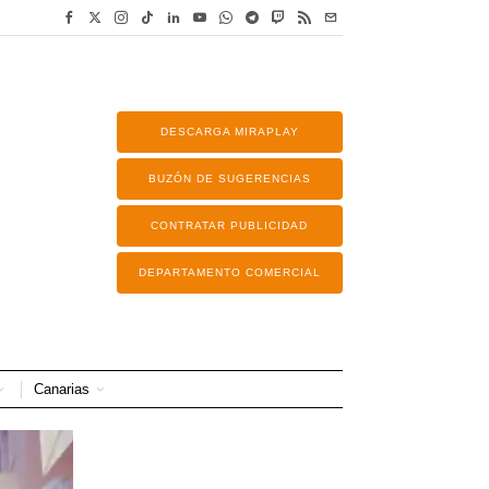
DESCARGA MIRAPLAY
BUZÓN DE SUGERENCIAS
CONTRATAR PUBLICIDAD
DEPARTAMENTO COMERCIAL
Canarias