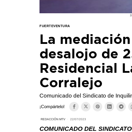
R
FUERTEVENTURA
La mediación 
desalojo de 2
Residencial 
Corralejo
Comunicado del Sindicato de Inquil
¡Compártelo!
REDACCIÓN MTV
22/07/2023
COMUNICADO DEL SINDICATO