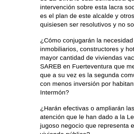
intervención sobre esta lacra so
es el plan de este alcalde y otro
quisiesen ser resolutivos y no 
¿Cómo conjugarán la necesidad d
inmobiliarios, constructores y 
mayor cantidad de viviendas vací
SAREB en Fuerteventura que men
que a su vez es la segunda com
con menos inversión por habitan
Intermón?
¿Harán efectivas o ampliarán l
atención que le han dado a la Le
jugoso negocio que representa 