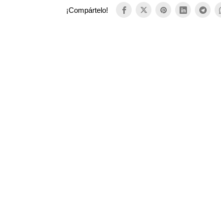
¡Compártelo!