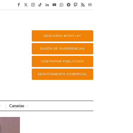
DESCARGA MIRAPLAY
BUZÓN DE SUGERENCIAS
CONTRATAR PUBLICIDAD
DEPARTAMENTO COMERCIAL
Canarias