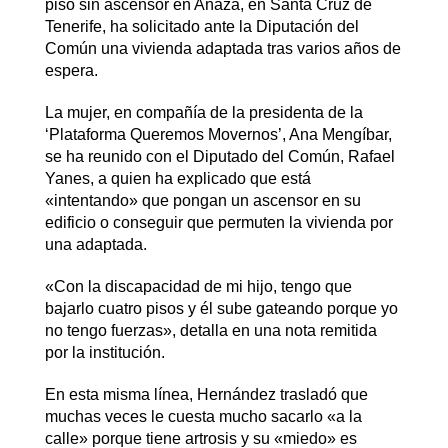
piso sin ascensor en Añaza, en Santa Cruz de
Tenerife, ha solicitado ante la Diputación del
Común una vivienda adaptada tras varios años de
espera.
La mujer, en compañía de la presidenta de la
‘Plataforma Queremos Movernos’, Ana Mengíbar,
se ha reunido con el Diputado del Común, Rafael
Yanes, a quien ha explicado que está
«intentando» que pongan un ascensor en su
edificio o conseguir que permuten la vivienda por
una adaptada.
«Con la discapacidad de mi hijo, tengo que
bajarlo cuatro pisos y él sube gateando porque yo
no tengo fuerzas», detalla en una nota remitida
por la institución.
En esta misma línea, Hernández trasladó que
muchas veces le cuesta mucho sacarlo «a la
calle» porque tiene artrosis y su «miedo» es