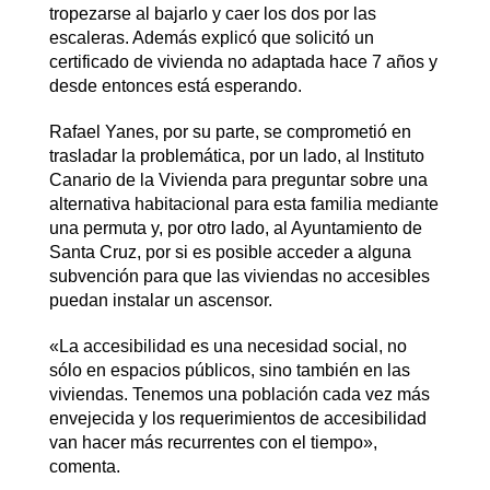
tropezarse al bajarlo y caer los dos por las
escaleras. Además explicó que solicitó un
certificado de vivienda no adaptada hace 7 años y
desde entonces está esperando.
Rafael Yanes, por su parte, se comprometió en
trasladar la problemática, por un lado, al Instituto
Canario de la Vivienda para preguntar sobre una
alternativa habitacional para esta familia mediante
una permuta y, por otro lado, al Ayuntamiento de
Santa Cruz, por si es posible acceder a alguna
subvención para que las viviendas no accesibles
puedan instalar un ascensor.
«La accesibilidad es una necesidad social, no
sólo en espacios públicos, sino también en las
viviendas. Tenemos una población cada vez más
envejecida y los requerimientos de accesibilidad
van hacer más recurrentes con el tiempo»,
comenta.