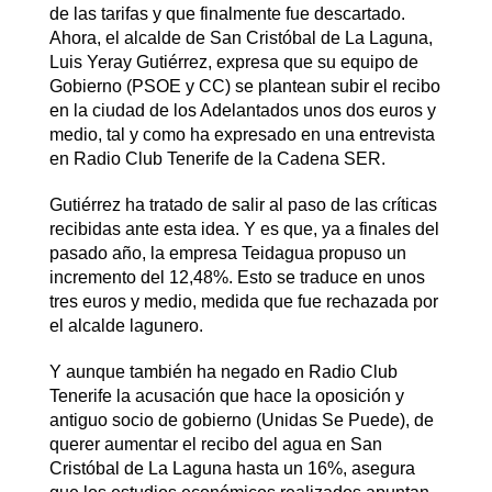
de las tarifas y que finalmente fue descartado.
Ahora, el alcalde de San Cristóbal de La Laguna,
Luis Yeray Gutiérrez, expresa que su equipo de
Gobierno (PSOE y CC) se plantean subir el recibo
en la ciudad de los Adelantados unos dos euros y
medio, tal y como ha expresado en una entrevista
en Radio Club Tenerife de la Cadena SER.
Gutiérrez ha tratado de salir al paso de las críticas
recibidas ante esta idea. Y es que, ya a finales del
pasado año, la empresa Teidagua propuso un
incremento del 12,48%. Esto se traduce en unos
tres euros y medio, medida que fue rechazada por
el alcalde lagunero.
Y aunque también ha negado en Radio Club
Tenerife la acusación que hace la oposición y
antiguo socio de gobierno (Unidas Se Puede), de
querer aumentar el recibo del agua en San
Cristóbal de La Laguna hasta un 16%, asegura