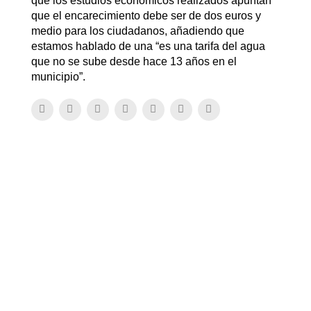
que los estudios económicos realizados apuntan
que el encarecimiento debe ser de dos euros y
medio para los ciudadanos, añadiendo que
estamos hablado de una “es una tarifa del agua
que no se sube desde hace 13 años en el
municipio”.