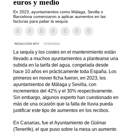
euros y medio
En 2023, ayuntamientos como Málaga, Sevilla o
Barcelona comenzaron a aplicar aumentos en las
facturas para paliar la sequía
REDACCIÓN MTV
07/05/2024
La sequía y los costes en el mantenimiento están
llevado a muchos ayuntamientos a plantearse una
subida en la tarifa del agua, congelada desde
hace 10 años en prácticamente toda España. Los
primeros en mover ficha fueron, en 2023, los
ayuntamientos de Málaga y Sevilla, con
incrementos del 42% y el 30% respectivamente.
Sin embargo, algunos experto han cuestionado en
más de una ocasión que la falta de lluvia pueda
justificar este tipo de aumentos en los recibos.
En Canarias, fue el Ayuntamiento de Güímar
(Tenerife), el que puso sobre la mesa un aumento