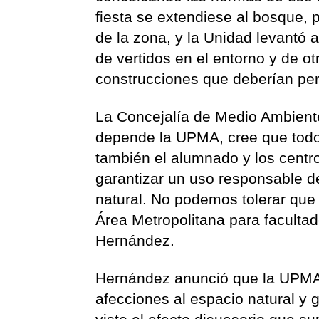
fiesta se extendiese al bosque, 
de la zona, y la Unidad levantó 
de vertidos en el entorno y de o
construcciones que deberían per
La Concejalía de Medio Ambiente
depende la UPMA, cree que todos
también el alumnado y los centro
garantizar un uso responsable de
natural. No podemos tolerar que
Área Metropolitana para facultade
Hernández.
Hernández anunció que la UPMA 
afecciones al espacio natural y 