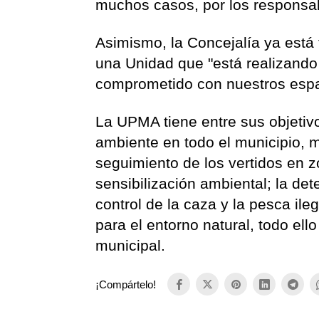
muchos casos, por los responsabl
Asimismo, la Concejalía ya está 
una Unidad que "está realizando
comprometido con nuestros espac
La UPMA tiene entre sus objetiv
ambiente en todo el municipio, m
seguimiento de los vertidos en z
sensibilización ambiental; la det
control de la caza y la pesca ile
para el entorno natural, todo el
municipal.
¡Compártelo!