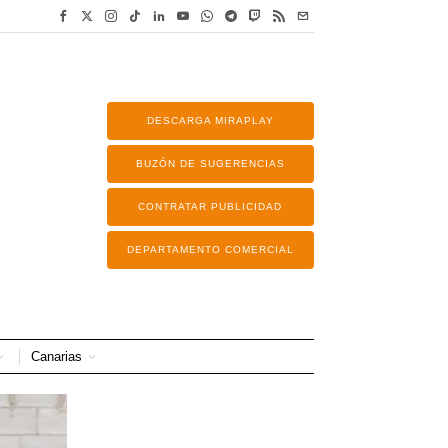
DESCARGA MIRAPLAY
BUZÓN DE SUGERENCIAS
CONTRATAR PUBLICIDAD
DEPARTAMENTO COMERCIAL
Canarias