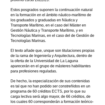
Estos posgrados suponen la continuación natural
en la formación en el ámbito náutico-marítimo de
los graduados y graduadas en Náutica y
Transporte Marítimo, en el caso del Máster en
Gestión Náutica y Transporte Marítimo, y en
Tecnologías Marinas, en el caso del de Gestión de
Tecnologías Marinas.
El texto añade que, unque son titulaciones propias
de la rama de Ingeniería y Arquitectura, dentro de
la oferta de la Universidad de La Laguna
aparecerán en el grupo de másteres habilitantes
para profesiones reguladas.
De hecho, la especialización de sus contenidas
es tal que no han podido ser constreñidos en un
programa de 60 créditos ECTS, por lo que su
carga lectiva será algo mayor, de 66 créditos, de
los cuales 60 corresponderán a formación teórico-