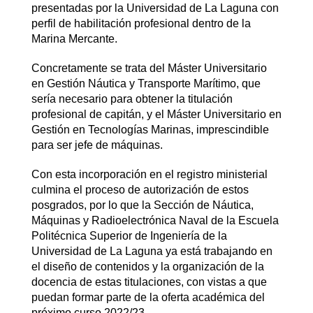
presentadas por la Universidad de La Laguna con
perfil de habilitación profesional dentro de la
Marina Mercante.
Concretamente se trata del Máster Universitario
en Gestión Náutica y Transporte Marítimo, que
sería necesario para obtener la titulación
profesional de capitán, y el Máster Universitario en
Gestión en Tecnologías Marinas, imprescindible
para ser jefe de máquinas.
Con esta incorporación en el registro ministerial
culmina el proceso de autorización de estos
posgrados, por lo que la Sección de Náutica,
Máquinas y Radioelectrónica Naval de la Escuela
Politécnica Superior de Ingeniería de la
Universidad de La Laguna ya está trabajando en
el diseño de contenidos y la organización de la
docencia de estas titulaciones, con vistas a que
puedan formar parte de la oferta académica del
próximo curso 2022/23.