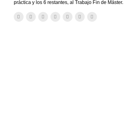
práctica y los 6 restantes, al Trabajo Fin de Máster.