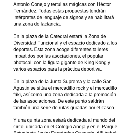
Antonio Conejo y tertulias mágicas con Héctor
Fernández. Todas estas propuestas tendrán
intérpretes de lenguaje de signos y se habilitará
una zona de lactancia.
En la plaza de la Catedral estará la Zona de
Diversidad Funcional y el espacio dedicado a los
deportes. Esta zona acoge diferentes talleres
impartidos por las asociaciones, el popular
photocall con la figura gigante de King Kong y
varios espacios para la práctica deportiva.
En la plaza de la Junta Suprema y la calle San
Agustín se sitúa el mercadillo rock y el mercadillo
friki, así como una zona dedicada a la promoción
de las asociaciones. De este punto saldrán
también una serie de rutas guiadas por el casco.
Y una quinta zona estará dedicada al mundo del
circo, ubicada en el Colegio Aneja y en el Parque