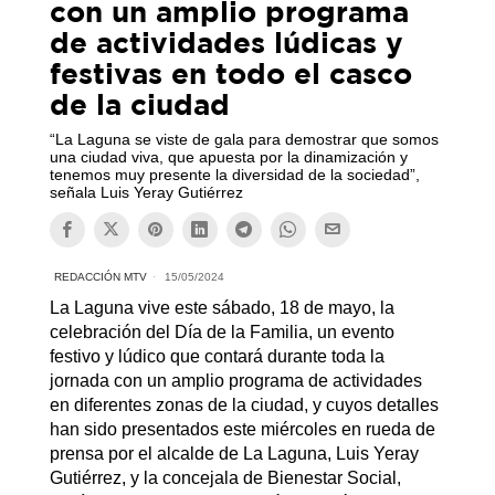
con un amplio programa
de actividades lúdicas y
festivas en todo el casco
de la ciudad
“La Laguna se viste de gala para demostrar que somos
una ciudad viva, que apuesta por la dinamización y
tenemos muy presente la diversidad de la sociedad”,
señala Luis Yeray Gutiérrez
REDACCIÓN MTV
15/05/2024
La Laguna vive este sábado, 18 de mayo, la
celebración del Día de la Familia, un evento
festivo y lúdico que contará durante toda la
jornada con un amplio programa de actividades
en diferentes zonas de la ciudad, y cuyos detalles
han sido presentados este miércoles en rueda de
prensa por el alcalde de La Laguna, Luis Yeray
Gutiérrez, y la concejala de Bienestar Social,