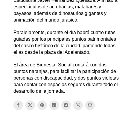
Estudiante Javier Fernández Quesada. Allí habrá
espectáculos de acrobacias, malabares y
payasos, además de dinosaurios gigantes y
animación del mundo jurásico.
Paralelamente, durante el día habrá cuatro rutas
guiadas por los principales puntos patrimoniales
del casco histórico de la ciudad, partiendo todas
ellas desde la plaza del Adelantado.
El área de Bienestar Social contará con dos
puntos naranjas, para facilitar la participación de
personas con discapacidad, y dos puntos violetas
para contar con espacios seguros durante todo el
desarrollo de la jornada.