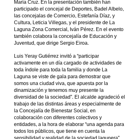
María Cruz. En la presentación también han
participado el concejal de Deportes, Badel Albelo,
las concejalas de Comercio, Estefanía Díaz, y
Cultura, Leticia Villegas, y el presidente de La
Laguna Zona Comercial, Iván Pérez. En el evento
también colabora la concejalía de Educación y
Juventud, que dirige Sergio Eiroa.
Luis Yeray Gutiérrez invitó a “participar
activamente en un día cargado de actividades de
toda índole para toda la familia y donde La
Laguna se viste de gala para demostrar que
somos una ciudad viva, que apuesta por la
dinamización y tenemos muy presente la
diversidad de la sociedad”. El alcalde agradeció el
trabajo de las distintas áreas y especialmente de
la Concejalía de Bienestar Social, en
colaboración con diferentes colectivos y
entidades, a la hora de elaborar “una agenda para
todos los públicos, que tiene en cuenta la
sensibilidad y realidad de la sociedad lagunera”.