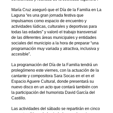
María Cruz aseguró que el Día de la Familia en La
Laguna “es una gran jornada festiva que
impulsamos como espacio de encuentro y
actividades lúdicas, culturales y deportivas para
todas las edades” y valoró el trabajo transversal
de las diferentes áreas municipales y entidades
sociales del municipio a la hora de preparar “una
programación muy variada y atractiva, inclusiva y
accesible”.
La programación del Día de la Familia tendrá un
prolegómeno este viernes, con la actuación de la
cantante y compositora Sara Socas en el en el
Espacio Aguere Cultural, donde presentará su
nuevo disco en un acto que contará también con
la participación del humorista David García del
Castillo.
Las actividades del sábado se repartirán en cinco