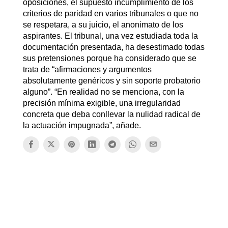
oposiciones, el supuesto incumplimiento de los
criterios de paridad en varios tribunales o que no
se respetara, a su juicio, el anonimato de los
aspirantes. El tribunal, una vez estudiada toda la
documentación presentada, ha desestimado todas
sus pretensiones porque ha considerado que se
trata de “afirmaciones y argumentos
absolutamente genéricos y sin soporte probatorio
alguno”. “En realidad no se menciona, con la
precisión mínima exigible, una irregularidad
concreta que deba conllevar la nulidad radical de
la actuación impugnada”, añade.