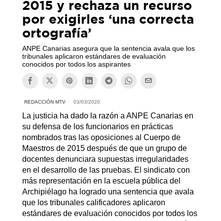
2015 y rechaza un recurso
por exigirles ‘una correcta
ortografía’
ANPE Canarias asegura que la sentencia avala que los
tribunales aplicaron estándares de evaluación
conocidos por todos los aspirantes
REDACCIÓN MTV
03/03/2020
La justicia ha dado la razón a ANPE Canarias en
su defensa de los funcionarios en prácticas
nombrados tras las oposiciones al Cuerpo de
Maestros de 2015 después de que un grupo de
docentes denunciara supuestas irregularidades
en el desarrollo de las pruebas. El sindicato con
más representación en la escuela pública del
Archipiélago ha logrado una sentencia que avala
que los tribunales calificadores aplicaron
estándares de evaluación conocidos por todos los