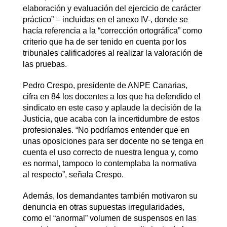
elaboración y evaluación del ejercicio de carácter
práctico” – incluidas en el anexo IV-, donde se
hacía referencia a la “corrección ortográfica” como
criterio que ha de ser tenido en cuenta por los
tribunales calificadores al realizar la valoración de
las pruebas.
Pedro Crespo, presidente de ANPE Canarias,
cifra en 84 los docentes a los que ha defendido el
sindicato en este caso y aplaude la decisión de la
Justicia, que acaba con la incertidumbre de estos
profesionales. “No podríamos entender que en
unas oposiciones para ser docente no se tenga en
cuenta el uso correcto de nuestra lengua y, como
es normal, tampoco lo contemplaba la normativa
al respecto”, señala Crespo.
Además, los demandantes también motivaron su
denuncia en otras supuestas irregularidades,
como el “anormal” volumen de suspensos en las