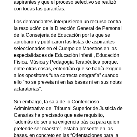
aspirantes y que el proceso selectivo se realizó
con todas las garantías.
Los demandantes interpusieron un recurso contra
la resolución de la Dirección General de Personal
de la Consejería de Educación por la que se
aprobaron y publicaron las listas de aspirantes
seleccionados en el Cuerpo de Maestros en las
especialidades de Educación Infantil, Educación
Física, Música y Pedagogía Terapéutica porque,
entre otras cosas, entendían que se había exigido
a los opositores “una correcta ortografía” cuando
ello “no se preveía ni en las bases ni en sus notas
aclaratorias”.
Sin embargo, la sala de lo Contencioso
Administrativo del Tribunal Superior de Justicia de
Canarias ha precisado que este requisito,
“además de ser una exigencia básica para quien
pretende ser maestro”, estaba presente en las
bases, en concreto en las “Orientaciones para la