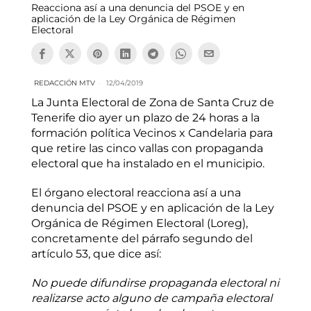
Reacciona así a una denuncia del PSOE y en
aplicación de la Ley Orgánica de Régimen
Electoral
REDACCIÓN MTV
12/04/2019
La Junta Electoral de Zona de Santa Cruz de
Tenerife dio ayer un plazo de 24 horas a la
formación política Vecinos x Candelaria para
que retire las cinco vallas con propaganda
electoral que ha instalado en el municipio.
El órgano electoral reacciona así a una
denuncia del PSOE y en aplicación de la Ley
Orgánica de Régimen Electoral (Loreg),
concretamente del párrafo segundo del
artículo 53, que dice así:
No puede difundirse propaganda electoral ni
realizarse acto alguno de campaña electoral