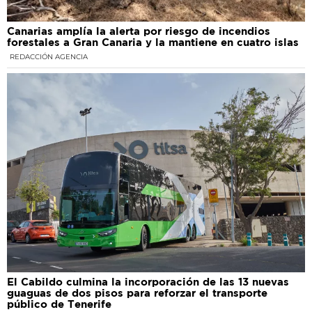
Canarias amplía la alerta por riesgo de incendios
forestales a Gran Canaria y la mantiene en cuatro islas
REDACCIÓN AGENCIA
El Cabildo culmina la incorporación de las 13 nuevas
guaguas de dos pisos para reforzar el transporte
público de Tenerife