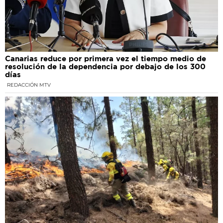
Canarias reduce por primera vez el tiempo medio de
resolución de la dependencia por debajo de los 300
días
REDACCIÓN MTV