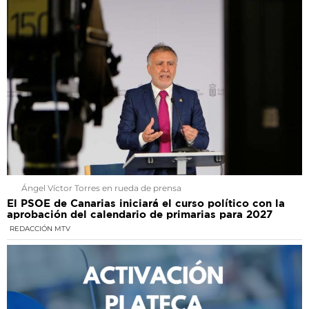
Ángel Víctor Torres en rueda de prensa
El PSOE de Canarias iniciará el curso político con la
aprobación del calendario de primarias para 2027
REDACCIÓN MTV