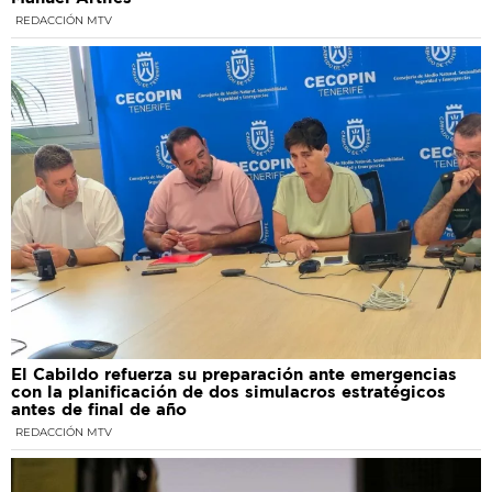
REDACCIÓN MTV
El Cabildo refuerza su preparación ante emergencias
con la planificación de dos simulacros estratégicos
antes de final de año
REDACCIÓN MTV