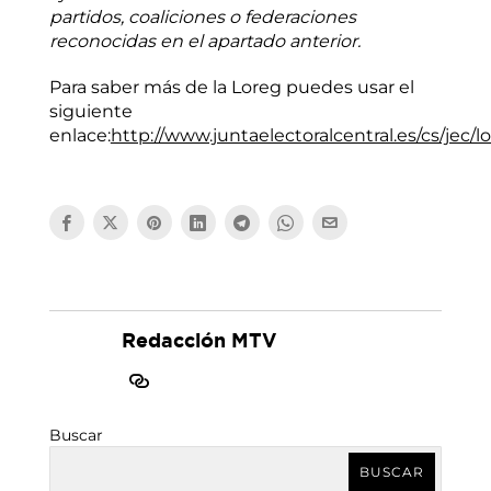
partidos, coaliciones o federaciones
reconocidas en el apartado anterior.
Para saber más de la Loreg puedes usar el
siguiente
enlace:
http://www.juntaelectoralcentral.es/cs/jec/
Redacción MTV
Buscar
BUSCAR