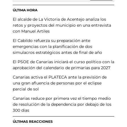
ÚLTIMA HORA
El alcalde de La Victoria de Acentejo analiza los
retos y proyectos del municipio en una entrevista
con Manuel Artiles
El Cabildo refuerza su preparación ante
emergencias con la planificación de dos
simulacros estratégicos antes de final de año
El PSOE de Canarias iniciará el curso político con la
aprobación del calendario de primarias para 2027
Canarias activa el PLATECA ante la previsión de
una gran afluencia de personas por el eclipse
parcial de sol
Canarias reduce por primera vez el tiempo medio
de resolución de la dependencia por debajo de los
300 días
ÚLTIMAS REACCIONES