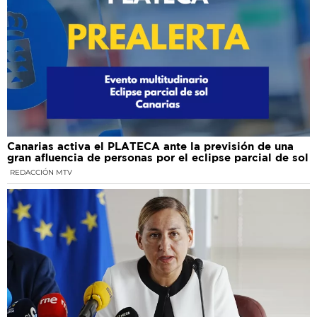
Canarias activa el PLATECA ante la previsión de una
gran afluencia de personas por el eclipse parcial de sol
REDACCIÓN MTV