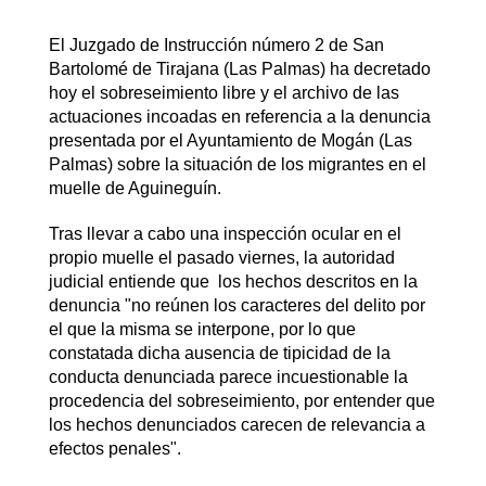
El Juzgado de Instrucción número 2 de San
Bartolomé de Tirajana (Las Palmas) ha decretado
hoy el sobreseimiento libre y el archivo de las
actuaciones incoadas en referencia a la denuncia
presentada por el Ayuntamiento de Mogán (Las
Palmas) sobre la situación de los migrantes en el
muelle de Aguineguín.
Tras llevar a cabo una inspección ocular en el
propio muelle el pasado viernes, la autoridad
judicial entiende que los hechos descritos en la
denuncia "no reúnen los caracteres del delito por
el que la misma se interpone, por lo que
constatada dicha ausencia de tipicidad de la
conducta denunciada parece incuestionable la
procedencia del sobreseimiento, por entender que
los hechos denunciados carecen de relevancia a
efectos penales".