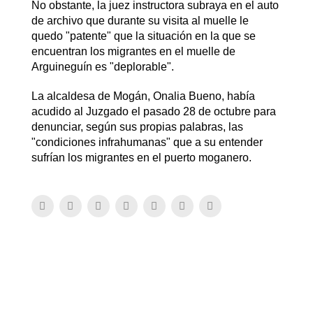
No obstante, la juez instructora subraya en el auto
de archivo que durante su visita al muelle le
quedo "patente" que la situación en la que se
encuentran los migrantes en el muelle de
Arguineguín es "deplorable".
La alcaldesa de Mogán, Onalia Bueno, había
acudido al Juzgado el pasado 28 de octubre para
denunciar, según sus propias palabras, las
"condiciones infrahumanas" que a su entender
sufrían los migrantes en el puerto moganero.