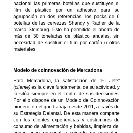
nacional las primeras botellas que sustituyen el
film de plástico por un adhesivo para su
agrupación en dos referencias: los packs de 6
botellas de las cervezas Shandy y Radler, de la
marca Steinburg. Esto ha permitido el ahorro de
más de 30 toneladas de plástico anuales, sin
necesidad de sustituir el film por cartón u otros
materiales.
Modelo de coinnovación de Mercadona
Para Mercadona, la satisfacción de “El Jefe”
(cliente)
es la clave fundamental de su actividad, y
lo sitúa siempre en el centro de sus decisiones.
Por ello dispone de un Modelo de Coinnovación
pionero, en el que trabaja desde 2011, a través de
su Estrategia Delantal. De esta manera comparte
con los clientes experiencias y costumbres de
consumo de alimentación y bebidas, limpieza del
hogar, aseo personal y cuidado de mascotas,