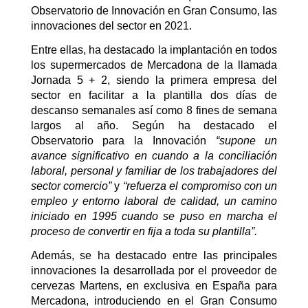
Observatorio de Innovación en Gran Consumo, las
innovaciones del sector en 2021.
Entre ellas, ha destacado la implantación en todos
los supermercados de Mercadona de la llamada
Jornada 5 + 2, siendo la primera empresa del
sector en facilitar a la plantilla dos días de
descanso semanales así como 8 fines de semana
largos al año. Según ha destacado el
Observatorio para la Innovación
“supone un
avance significativo en cuando a la conciliación
laboral, personal y familiar de los trabajadores del
sector comercio”
y
“refuerza el compromiso con un
empleo y entorno laboral de calidad, un camino
iniciado en 1995 cuando se puso en marcha el
proceso de convertir en fija a toda su plantilla”.
Además, se ha destacado entre las principales
innovaciones la desarrollada por el proveedor de
cervezas Martens, en exclusiva en España para
Mercadona, introduciendo en el Gran Consumo