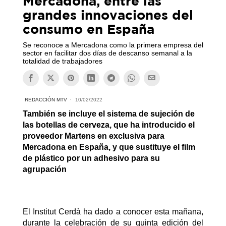
Mercadona, entre las
grandes innovaciones del
consumo en España
Se reconoce a Mercadona como la primera empresa del
sector en facilitar dos días de descanso semanal a la
totalidad de trabajadores
REDACCIÓN MTV
10/02/2022
También se incluye el sistema de sujeción de
las botellas de cerveza, que ha introducido el
proveedor Martens en exclusiva para
Mercadona en España, y que sustituye el film
de plástico por un adhesivo para su
agrupación
El Institut Cerdà ha dado a conocer esta mañana,
durante la celebración de su quinta edición del