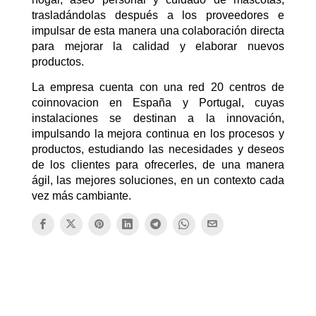
trasladándolas después a los proveedores e
impulsar de esta manera una colaboración directa
para mejorar la calidad y elaborar nuevos
productos.
La empresa cuenta con una red 20 centros de
coinnovacion en España y Portugal, cuyas
instalaciones se destinan a la innovación,
impulsando la mejora continua en los procesos y
productos, estudiando las necesidades y deseos
de los clientes para ofrecerles, de una manera
ágil, las mejores soluciones, en un contexto cada
vez más cambiante.