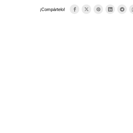
¡Compártelo!