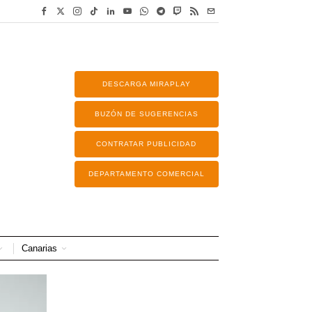
DESCARGA MIRAPLAY
BUZÓN DE SUGERENCIAS
CONTRATAR PUBLICIDAD
DEPARTAMENTO COMERCIAL
Canarias