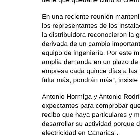
En una reciente reunión manten
los representantes de los instal
la distribuidora reconocieron la 
derivada de un cambio important
equipo de ingeniería. Por este m
amplia demanda en un plazo de m
empresa cada quince días a las 
falta más, pondrán más”, insiste
Antonio Hormiga y Antonio Rodr
expectantes para comprobar qu
recibo que haya particulares y
desarrollar su actividad porque 
electricidad en Canarias”.