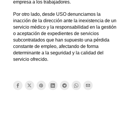
empresa a los trabajadores.
Por otro lado, desde USO denunciamos la
inacción de la dirección ante la inexistencia de un
servicio médico y la responsabilidad en la gestión
o aceptación de expedientes de servicios
subcontratados que han supuesto una pérdida
constante de empleo, afectando de forma
determinante a la seguridad y la calidad del
servicio ofrecido.