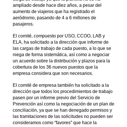
ampliado desde hace diez años, a pesar del
aumento de viajeros que ha registrado el
aeródromo, pasando de 4 a 6 millones de
pasajeros.
El comité, compuesto por USO, CCOO, LAB y
ELA, ha solicitado a la dirección que informe de
las cargas de trabajo de cada puesto, a lo que se
niega de forma sistemática, así como a negociar
un acuerdo sobre la distribución y plazos para la
cobertura de los 36 nuevos puestos que la
empresa considera que son necesarios.
El comité de empresa también ha solicitado a la
dirección que todos los procedimientos de trabajo
pasen por un informe previo del Servicio de
Prevención así como la negociación de un plan de
conciliación, ya que se han denegado permisos y
las tramitaciones de las solicitudes no pueden ser
consideramos como “favores” que hace la