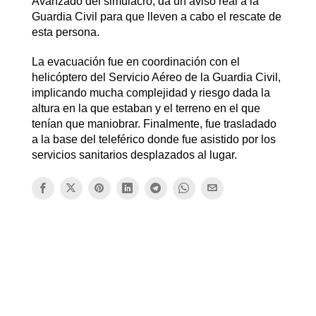
Avanzado del simulacro, da un aviso real a la
Guardia Civil para que lleven a cabo el rescate de
esta persona.
La evacuación fue en coordinación con el
helicóptero del Servicio Aéreo de la Guardia Civil,
implicando mucha complejidad y riesgo dada la
altura en la que estaban y el terreno en el que
tenían que maniobrar. Finalmente, fue trasladado
a la base del teleférico donde fue asistido por los
servicios sanitarios desplazados al lugar.