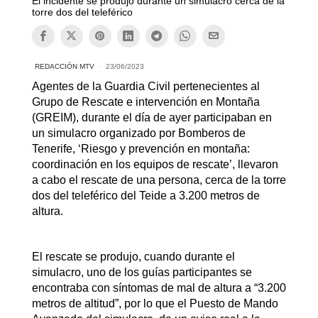
El incidente se produjo durante un simulacro cerca de la
torre dos del teleférico
REDACCIÓN MTV
23/06/2023
Agentes de la Guardia Civil pertenecientes al
Grupo de Rescate e intervención en Montaña
(GREIM), durante el día de ayer participaban en
un simulacro organizado por Bomberos de
Tenerife, ‘Riesgo y prevención en montaña:
coordinación en los equipos de rescate’, llevaron
a cabo el rescate de una persona, cerca de la torre
dos del teleférico del Teide a 3.200 metros de
altura.
El rescate se produjo, cuando durante el
simulacro, uno de los guías participantes se
encontraba con síntomas de mal de altura a “3.200
metros de altitud”, por lo que el Puesto de Mando