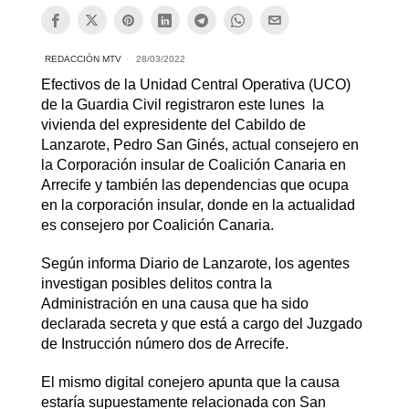
REDACCIÓN MTV
28/03/2022
Efectivos de la Unidad Central Operativa (UCO)
de la Guardia Civil registraron este lunes la
vivienda del expresidente del Cabildo de
Lanzarote, Pedro San Ginés, actual consejero en
la Corporación insular de Coalición Canaria en
Arrecife y también las dependencias que ocupa
en la corporación insular, donde en la actualidad
es consejero por Coalición Canaria.
Según informa Diario de Lanzarote, los agentes
investigan posibles delitos contra la
Administración en una causa que ha sido
declarada secreta y que está a cargo del Juzgado
de Instrucción número dos de Arrecife.
El mismo digital conejero apunta que la causa
estaría supuestamente relacionada con San