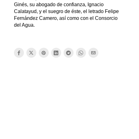
Ginés, su abogado de confianza, Ignacio
Calatayud, y el suegro de éste, el letrado Felipe
Fernández Camero, así como con el Consorcio
del Agua.