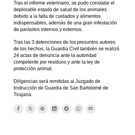
Tras el informe veterinario, se pudo constatar el
deplorable estado de salud de los animales
debido a la falta de cuidados y alimentos
indispensables, además de una gran infestación
de parásitos internos y externos.
Tras las 3 detenciones de los presuntos autores
de los hechos, la Guardia Civil también se realizó
24 actas de denuncia ante la autoridad
competente por residuos y ante la ley de
protección animal.
Diligencias será remitidas al Juzgado de
Instrucción de Guardia de San Bartolomé de
Tirajana.