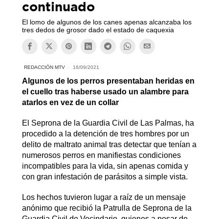
continuado
El lomo de algunos de los canes apenas alcanzaba los
tres dedos de grosor dado el estado de caquexia
REDACCIÓN MTV
16/09/2021
Algunos de los perros presentaban heridas en
el cuello tras haberse usado un alambre para
atarlos en vez de un collar
El Seprona de la Guardia Civil de Las Palmas, ha
procedido a la detención de tres hombres por un
delito de maltrato animal tras detectar que tenían a
numerosos perros en manifiestas condiciones
incompatibles para la vida, sin apenas comida y
con gran infestación de parásitos a simple vista.
Los hechos tuvieron lugar a raíz de un mensaje
anónimo que recibió la Patrulla de Seprona de la
Guardia Civil de Vecindario, quienes a pesar de