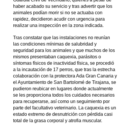
haber acabado su servicio y tras advertir que los
animales podían morir si no se actuaba con
rapidez, decidieron acudir con urgencia para
realizar una inspección en la zona indicada.
Tras constatar que las instalaciones no reunían
las condiciones mínimas de salubridad y
seguridad para los animales y que muchos de los
mismos presentaban caquexia, parásitos o
síntomas físicos de inactividad física, se procedió
a la incautación de 17 perros, que tras la estrecha
colaboración con la protectora Ada Gran Canaria y
el Ayuntamiento de San Bartolomé de Tirajana, se
pudieron reubicar en lugares donde actualmente
se les proporciona todos los cuidados necesarios
para recuperarse, así como un seguimiento por
parte del facultativo veterinario. La caquexia es un
estado extremo de desnutrición con pérdida casi
total de la grasa corporal y atrofia muscular.