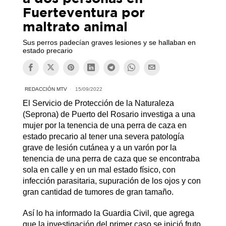
Fuerteventura por
maltrato animal
Sus perros padecían graves lesiones y se hallaban en
estado precario
REDACCIÓN MTV
15/09/2022
El Servicio de Protección de la Naturaleza
(Seprona) de Puerto del Rosario investiga a una
mujer por la tenencia de una perra de caza en
estado precario al tener una severa patología
grave de lesión cutánea y a un varón por la
tenencia de una perra de caza que se encontraba
sola en calle y en un mal estado físico, con
infección parasitaria, supuración de los ojos y con
gran cantidad de tumores de gran tamaño.
Así lo ha informado la Guardia Civil, que agrega
que la investigación del primer caso se inició fruto