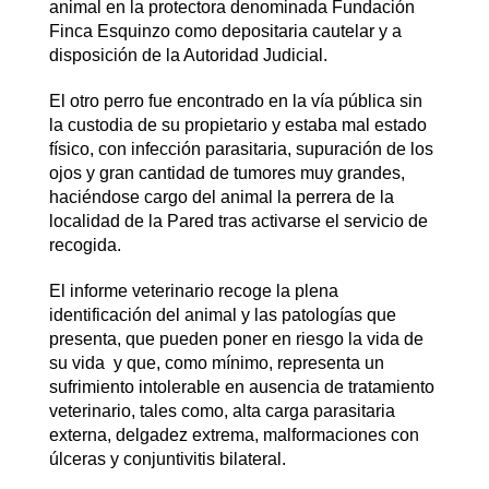
animal en la protectora denominada Fundación
Finca Esquinzo como depositaria cautelar y a
disposición de la Autoridad Judicial.
El otro perro fue encontrado en la vía pública sin
la custodia de su propietario y estaba mal estado
físico, con infección parasitaria, supuración de los
ojos y gran cantidad de tumores muy grandes,
haciéndose cargo del animal la perrera de la
localidad de la Pared tras activarse el servicio de
recogida.
El informe veterinario recoge la plena
identificación del animal y las patologías que
presenta, que pueden poner en riesgo la vida de
su vida y que, como mínimo, representa un
sufrimiento intolerable en ausencia de tratamiento
veterinario, tales como, alta carga parasitaria
externa, delgadez extrema, malformaciones con
úlceras y conjuntivitis bilateral.