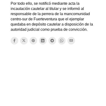
Por todo ello, se notificó mediante acta la
incautación cautelar al titular y se informó al
responsable de la perrera de la mancomunidad
centro-sur de Fuerteventura que el ejemplar
quedaba en depósito cautelar a disposición de la
autoridad judicial como prueba de convicción.