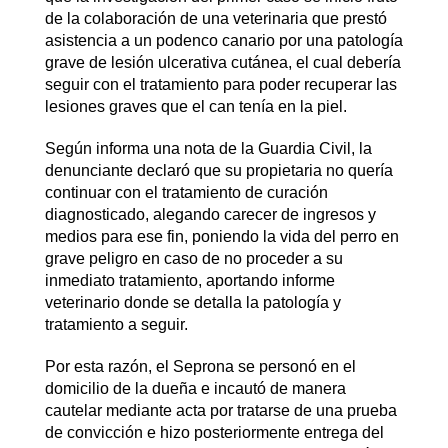
de la colaboración de una veterinaria que prestó
asistencia a un podenco canario por una patología
grave de lesión ulcerativa cutánea, el cual debería
seguir con el tratamiento para poder recuperar las
lesiones graves que el can tenía en la piel.
Según informa una nota de la Guardia Civil, la
denunciante declaró que su propietaria no quería
continuar con el tratamiento de curación
diagnosticado, alegando carecer de ingresos y
medios para ese fin, poniendo la vida del perro en
grave peligro en caso de no proceder a su
inmediato tratamiento, aportando informe
veterinario donde se detalla la patología y
tratamiento a seguir.
Por esta razón, el Seprona se personó en el
domicilio de la dueña e incautó de manera
cautelar mediante acta por tratarse de una prueba
de convicción e hizo posteriormente entrega del