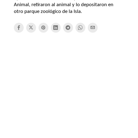
Animal, retiraron al animal y lo depositaron en
otro parque zoológico de la Isla.