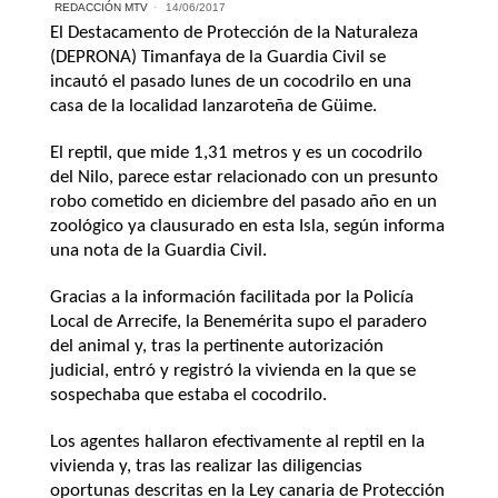
REDACCIÓN MTV
14/06/2017
El Destacamento de Protección de la Naturaleza
(DEPRONA) Timanfaya de la Guardia Civil se
incautó el pasado lunes de un cocodrilo en una
casa de la localidad lanzaroteña de Güime.
El reptil, que mide 1,31 metros y es un cocodrilo
del Nilo, parece estar relacionado con un presunto
robo cometido en diciembre del pasado año en un
zoológico ya clausurado en esta Isla, según informa
una nota de la Guardia Civil.
Gracias a la información facilitada por la Policía
Local de Arrecife, la Benemérita supo el paradero
del animal y, tras la pertinente autorización
judicial, entró y registró la vivienda en la que se
sospechaba que estaba el cocodrilo.
Los agentes hallaron efectivamente al reptil en la
vivienda y, tras las realizar las diligencias
oportunas descritas en la Ley canaria de Protección