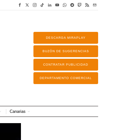
DESCARGA MIRAPLAY
BUZÓN DE SUGERENCIAS
CONTRATAR PUBLICIDAD
DEPARTAMENTO COMERCIAL
Canarias