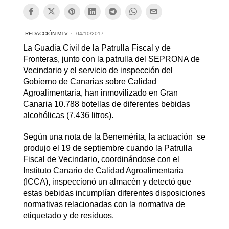
REDACCIÓN MTV
04/10/2017
La Guadia Civil de la Patrulla Fiscal y de
Fronteras, junto con la patrulla del SEPRONA de
Vecindario y el servicio de inspección del
Gobierno de Canarias sobre Calidad
Agroalimentaria, han inmovilizado en Gran
Canaria 10.788 botellas de diferentes bebidas
alcohólicas (7.436 litros).
Según una nota de la Benemérita, la actuación se
produjo el 19 de septiembre cuando la Patrulla
Fiscal de Vecindario, coordinándose con el
Instituto Canario de Calidad Agroalimentaria
(ICCA), inspeccionó un almacén y detectó que
estas bebidas incumplían diferentes disposiciones
normativas relacionadas con la normativa de
etiquetado y de residuos.