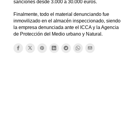
sanciones desde 3.000 a 30.000 euros.
Finalmente, todo el material denunciando fue
inmovilizado en el almacén inspeccionado, siendo
la empresa denunciada ante el ICCA y la Agencia
de Protección del Medio urbano y Natural.