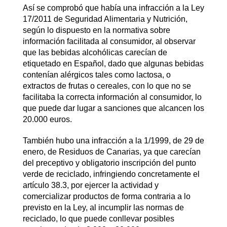
Así se comprobó que había una infracción a la Ley
17/2011 de Seguridad Alimentaria y Nutrición,
según lo dispuesto en la normativa sobre
información facilitada al consumidor, al observar
que las bebidas alcohólicas carecían de
etiquetado en Español, dado que algunas bebidas
contenían alérgicos tales como lactosa, o
extractos de frutas o cereales, con lo que no se
facilitaba la correcta información al consumidor, lo
que puede dar lugar a sanciones que alcancen los
20.000 euros.
También hubo una infracción a la 1/1999, de 29 de
enero, de Residuos de Canarias, ya que carecían
del preceptivo y obligatorio inscripción del punto
verde de reciclado, infringiendo concretamente el
artículo 38.3, por ejercer la actividad y
comercializar productos de forma contraria a lo
previsto en la Ley, al incumplir las normas de
reciclado, lo que puede conllevar posibles