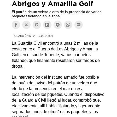
Abrigos y Amarilla Golf
El patrón de un velero alertó de la presencia de varios
paquetes flotando en la zona
REDACCIÓN MTV
24/01/2020
La Guardia Civil encontró a unas 2 millas de la
costa entre el Puerto de Los Abrigos y Amarilla
Golf, en el sur de Tenerife, varios paquetes
flotando, que finamente resultaron ser fardos de
droga.
La intervención del instituto armado fue posible
después del aviso del patrón de un velero que
elertó de la presencia en el mar en esa
localización de los pquetes. Cuando el dispositivo
de la Guardia Civil llegó al lugar, comprobó que,
efectivamente, allí había "flotando y ligeramente
separados unos de otros" estos paquetes y los