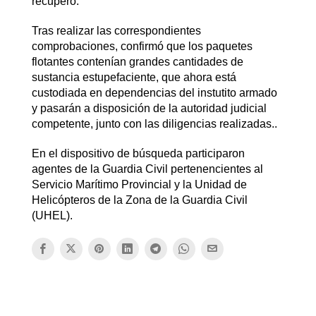
recuperó.
Tras realizar las correspondientes
comprobaciones, confirmó que los paquetes
flotantes contenían grandes cantidades de
sustancia estupefaciente, que ahora está
custodiada en dependencias del instutito armado
y pasarán a disposición de la autoridad judicial
competente, junto con las diligencias realizadas..
En el dispositivo de búsqueda participaron
agentes de la Guardia Civil pertenencientes al
Servicio Marítimo Provincial y la Unidad de
Helicópteros de la Zona de la Guardia Civil
(UHEL).