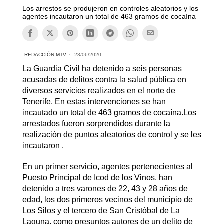
Los arrestos se produjeron en controles aleatorios y los
agentes incautaron un total de 463 gramos de cocaína
REDACCIÓN MTV
23/06/2020
La Guardia Civil ha detenido a seis personas
acusadas de delitos contra la salud pública en
diversos servicios realizados en el norte de
Tenerife. En estas intervenciones se han
incautado un total de 463 gramos de cocaína.Los
arrestados fueron sorprendidos durante la
realización de puntos aleatorios de control y se les
incautaron .
En un primer servicio, agentes pertenecientes al
Puesto Principal de Icod de los Vinos, han
detenido a tres varones de 22, 43 y 28 años de
edad, los dos primeros vecinos del municipio de
Los Silos y el tercero de San Cristóbal de La
Laguna, como presuntos autores de un delito de