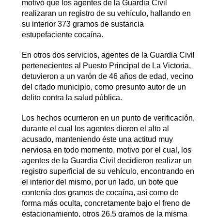
motivó que los agentes de la Guardia Civil
realizaran un registro de su vehículo, hallando en
su interior 373 gramos de sustancia
estupefaciente cocaína.
En otros dos servicios, agentes de la Guardia Civil
pertenecientes al Puesto Principal de La Victoria,
detuvieron a un varón de 46 años de edad, vecino
del citado municipio, como presunto autor de un
delito contra la salud pública.
Los hechos ocurrieron en un punto de verificación,
durante el cual los agentes dieron el alto al
acusado, manteniendo éste una actitud muy
nerviosa en todo momento, motivo por el cual, los
agentes de la Guardia Civil decidieron realizar un
registro superficial de su vehículo, encontrando en
el interior del mismo, por un lado, un bote que
contenía dos gramos de cocaína, así como de
forma más oculta, concretamente bajo el freno de
estacionamiento, otros 26,5 gramos de la misma