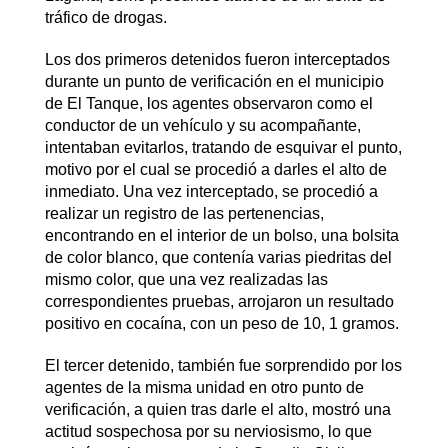
tráfico de drogas.
Los dos primeros detenidos fueron interceptados
durante un punto de verificación en el municipio
de El Tanque, los agentes observaron como el
conductor de un vehículo y su acompañante,
intentaban evitarlos, tratando de esquivar el punto,
motivo por el cual se procedió a darles el alto de
inmediato. Una vez interceptado, se procedió a
realizar un registro de las pertenencias,
encontrando en el interior de un bolso, una bolsita
de color blanco, que contenía varias piedritas del
mismo color, que una vez realizadas las
correspondientes pruebas, arrojaron un resultado
positivo en cocaína, con un peso de 10, 1 gramos.
El tercer detenido, también fue sorprendido por los
agentes de la misma unidad en otro punto de
verificación, a quien tras darle el alto, mostró una
actitud sospechosa por su nerviosismo, lo que