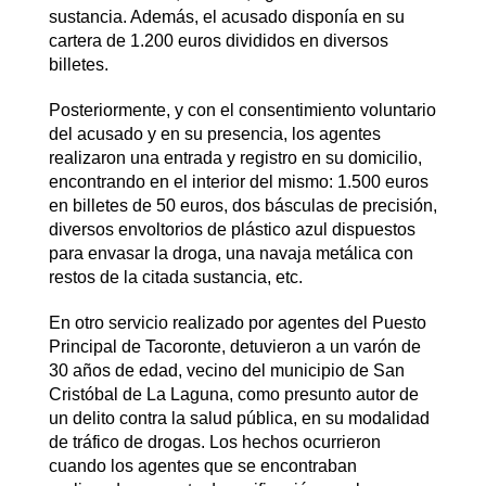
sustancia. Además, el acusado disponía en su
cartera de 1.200 euros divididos en diversos
billetes.
Posteriormente, y con el consentimiento voluntario
del acusado y en su presencia, los agentes
realizaron una entrada y registro en su domicilio,
encontrando en el interior del mismo: 1.500 euros
en billetes de 50 euros, dos básculas de precisión,
diversos envoltorios de plástico azul dispuestos
para envasar la droga, una navaja metálica con
restos de la citada sustancia, etc.
En otro servicio realizado por agentes del Puesto
Principal de Tacoronte, detuvieron a un varón de
30 años de edad, vecino del municipio de San
Cristóbal de La Laguna, como presunto autor de
un delito contra la salud pública, en su modalidad
de tráfico de drogas. Los hechos ocurrieron
cuando los agentes que se encontraban