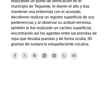
realizando un punto de verificación en el
municipio de Tegueste, le dieron el alto y tras
mantener una entrevista con el acusado,
decidieron realizar un registro superficial de sus
pertenencias y al observar su actitud nerviosa,
también le fue realizado un cacheo superficial,
encontrando así los agentes entre las prendas de
ropa que llevaba puestas y de forma oculta, 60
gramos de sustancia estupefaciente cocaína.