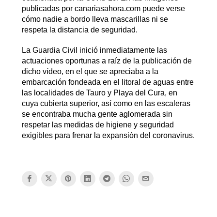
publicadas por canariasahora.com puede verse
cómo nadie a bordo lleva mascarillas ni se
respeta la distancia de seguridad.
La Guardia Civil inició inmediatamente las
actuaciones oportunas a raíz de la publicación de
dicho vídeo, en el que se apreciaba a la
embarcación fondeada en el litoral de aguas entre
las localidades de Tauro y Playa del Cura, en
cuya cubierta superior, así como en las escaleras
se encontraba mucha gente aglomerada sin
respetar las medidas de higiene y seguridad
exigibles para frenar la expansión del coronavirus.