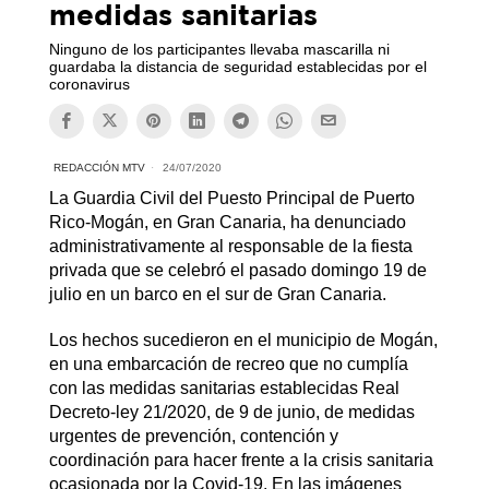
medidas sanitarias
Ninguno de los participantes llevaba mascarilla ni
guardaba la distancia de seguridad establecidas por el
coronavirus
REDACCIÓN MTV
24/07/2020
La Guardia Civil del Puesto Principal de Puerto
Rico-Mogán, en Gran Canaria, ha denunciado
administrativamente al responsable de la fiesta
privada que se celebró el pasado domingo 19 de
julio en un barco en el sur de Gran Canaria.
Los hechos sucedieron en el municipio de Mogán,
en una embarcación de recreo que no cumplía
con las medidas sanitarias establecidas Real
Decreto-ley 21/2020, de 9 de junio, de medidas
urgentes de prevención, contención y
coordinación para hacer frente a la crisis sanitaria
ocasionada por la Covid-19. En las imágenes