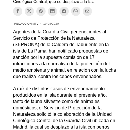
Cinológica Central, que se desplazó a la Isla
REDACCIÓN MTV
10/08/2020
Agentes de la Guardia Civil pertenecientes al
Servicio de Protección de la Naturaleza
(SEPRONA) de la Caldera de Taburiente en la
isla de La Pama, han notificado propuestas de
sanción por la supuesta comisión de 17
infracciones a la normativa de la protección del
medio ambiente y animal, en relación con la lucha
que realiza contra los cebos envenenados.
A raíz de distintos casos de envenenamiento
producidos en la isla durante el presente año,
tanto de fauna silvestre como de animales
domésticos, el Servicio de Protección de la
Naturaleza solicitó la colaboración de la Unidad
Cinológica Central de la Guardia Civil ubicada en
Madrid, la cual se desplazó a la isla con perros