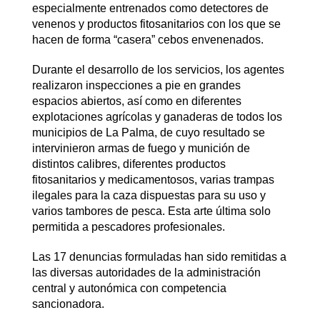
especialmente entrenados como detectores de
venenos y productos fitosanitarios con los que se
hacen de forma “casera” cebos envenenados.
Durante el desarrollo de los servicios, los agentes
realizaron inspecciones a pie en grandes
espacios abiertos, así como en diferentes
explotaciones agrícolas y ganaderas de todos los
municipios de La Palma, de cuyo resultado se
intervinieron armas de fuego y munición de
distintos calibres, diferentes productos
fitosanitarios y medicamentosos, varias trampas
ilegales para la caza dispuestas para su uso y
varios tambores de pesca. Esta arte última solo
permitida a pescadores profesionales.
Las 17 denuncias formuladas han sido remitidas a
las diversas autoridades de la administración
central y autonómica con competencia
sancionadora.