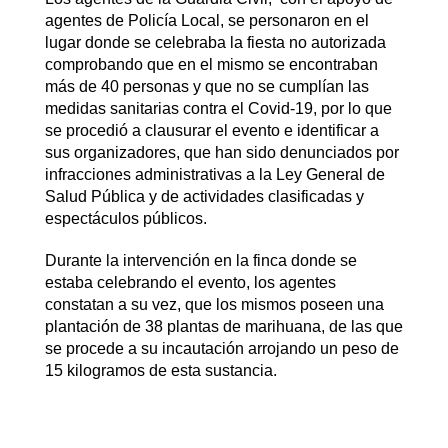
agentes de Policía Local, se personaron en el
lugar donde se celebraba la fiesta no autorizada
comprobando que en el mismo se encontraban
más de 40 personas y que no se cumplían las
medidas sanitarias contra el Covid-19, por lo que
se procedió a clausurar el evento e identificar a
sus organizadores, que han sido denunciados por
infracciones administrativas a la Ley General de
Salud Pública y de actividades clasificadas y
espectáculos públicos.
Durante la intervención en la finca donde se
estaba celebrando el evento, los agentes
constatan a su vez, que los mismos poseen una
plantación de 38 plantas de marihuana, de las que
se procede a su incautación arrojando un peso de
15 kilogramos de esta sustancia.