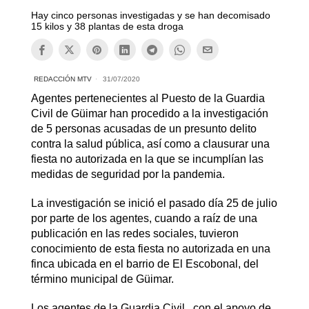
Hay cinco personas investigadas y se han decomisado
15 kilos y 38 plantas de esta droga
REDACCIÓN MTV
31/07/2020
Agentes pertenecientes al Puesto de la Guardia
Civil de Güimar han procedido a la investigación
de 5 personas acusadas de un presunto delito
contra la salud pública, así como a clausurar una
fiesta no autorizada en la que se incumplían las
medidas de seguridad por la pandemia.
La investigación se inició el pasado día 25 de julio
por parte de los agentes, cuando a raíz de una
publicación en las redes sociales, tuvieron
conocimiento de esta fiesta no autorizada en una
finca ubicada en el barrio de El Escobonal, del
término municipal de Güimar.
Los agentes de la Guardia Civil, con el apoyo de