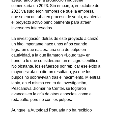
asegurando que la producción industrial
comenzaría en 2023. Sin embargo, en octubre de
2023 ya surgieron rumores de que la empresa,
que se encontraba en proceso de venta, mantenía
el proyecto activo principalmente para atraer
inversores interesados.
La investigación detrás de este proyecto alcanzó
un hito importante hace unos años cuando
lograron que naciera una cría de pulpo en
cautividad, a la que llamaron «Lourditas» en
honor a lo que consideraron un milagro científico.
No obstante, los esfuerzos por replicar ese éxito a
mayor escala no dieron resultado, ya que los
pulpos no sobrevivían tras el nacimiento. Mientras
tanto, en el mismo centro de investigación,
Pescanova Biomarine Center, se lograron
avances en la cría de otras especies, como el
rodaballo, pero no con los pulpos.
Aunque la Autoridad Portuaria no ha recibido