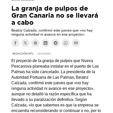
La granja de pulpos de
Gran Canaria no se llevará
a cabo
Beatriz Calzada, confirmó este jueves que «no hay
ninguna actividad ni avance en ese proyecto»
REDACCIÓN MTV
11/10/2024
El proyecto de la granja de pulpos que Nueva
Pescanova planeaba instalar en el puerto de Las
Palmas ha sido cancelado. La presidenta de la
Autoridad Portuaria de Las Palmas, Beatriz
Calzada, confirmó este jueves que «no hay
ninguna actividad ni avance en ese proyecto»,
aunque no detalló la razón específica que ha
llevado a su paralización definitiva. Según
Calzada, «lo que sabemos es que la empresa se
encuentra reconsiderando si continuar o no, por lo