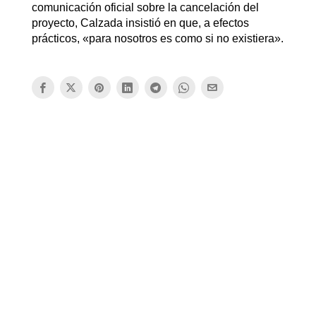
comunicación oficial sobre la cancelación del
proyecto, Calzada insistió en que, a efectos
prácticos, «para nosotros es como si no existiera».