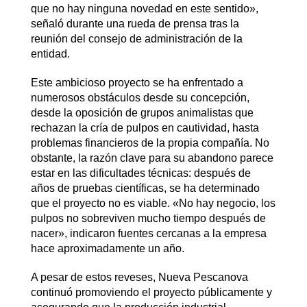
que no hay ninguna novedad en este sentido»,
señaló durante una rueda de prensa tras la
reunión del consejo de administración de la
entidad.
Este ambicioso proyecto se ha enfrentado a
numerosos obstáculos desde su concepción,
desde la oposición de grupos animalistas que
rechazan la cría de pulpos en cautividad, hasta
problemas financieros de la propia compañía. No
obstante, la razón clave para su abandono parece
estar en las dificultades técnicas: después de
años de pruebas científicas, se ha determinado
que el proyecto no es viable. «No hay negocio, los
pulpos no sobreviven mucho tiempo después de
nacer», indicaron fuentes cercanas a la empresa
hace aproximadamente un año.
A pesar de estos reveses, Nueva Pescanova
continuó promoviendo el proyecto públicamente y