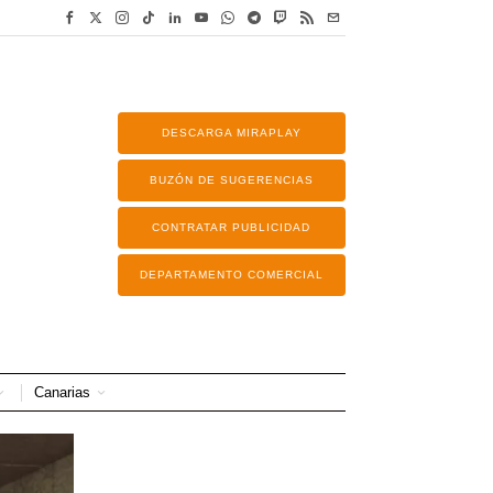
DESCARGA MIRAPLAY
BUZÓN DE SUGERENCIAS
CONTRATAR PUBLICIDAD
DEPARTAMENTO COMERCIAL
Canarias