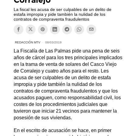
La fiscal les acusa de ser culpables de un delito de
estafa impropia y pide también la nulidad de los
contratos de compraventa fraudulentos
REDACCIÓN MTV
08/03/2019
La Fiscalía de Las Palmas pide una pena de seis
años de cárcel para los tres principales implicados
en la trama de venta de solares del Casco Viejo
de Corralejo y cuatro años para el resto. Les
acusa de ser culpables de un delito de estafa
impropia y pide también la nulidad de los
contratos de compraventa fraudulentos y que los
acusados paguen, como responsabilidad civil, los
costes de los procedimientos judiciales que
tuvieron que iniciar 21 vecinos para mantener la
posesión de sus viviendas.
En el escrito de acusación se hace, en primer