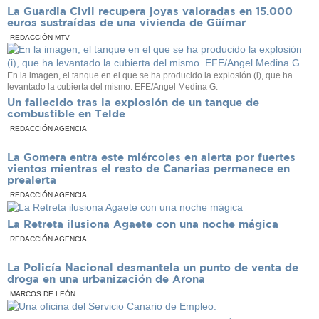
La Guardia Civil recupera joyas valoradas en 15.000
euros sustraídas de una vivienda de Güímar
REDACCIÓN MTV
En la imagen, el tanque en el que se ha producido la explosión (i), que ha
levantado la cubierta del mismo. EFE/Angel Medina G.
Un fallecido tras la explosión de un tanque de
combustible en Telde
REDACCIÓN AGENCIA
La Gomera entra este miércoles en alerta por fuertes
vientos mientras el resto de Canarias permanece en
prealerta
REDACCIÓN AGENCIA
La Retreta ilusiona Agaete con una noche mágica
REDACCIÓN AGENCIA
La Policía Nacional desmantela un punto de venta de
droga en una urbanización de Arona
MARCOS DE LEÓN