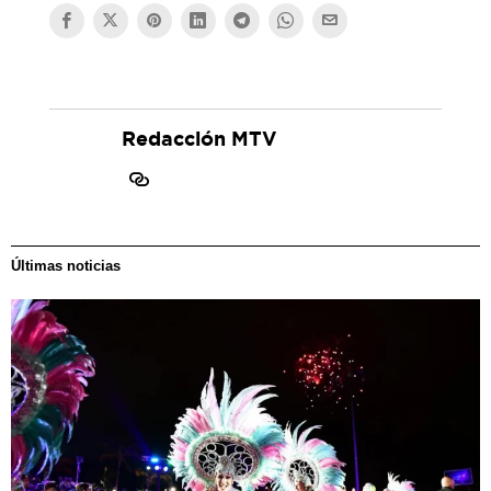
Redacción MTV
Últimas noticias