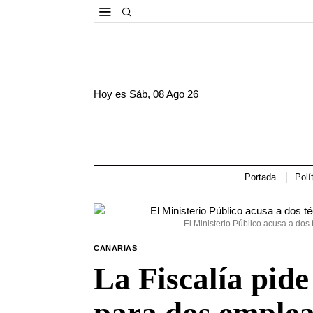
Hoy es
Sáb, 08 Ago 26
Portada
Polí
El Ministerio Público acusa a dos 
CANARIAS
La Fiscalía pide