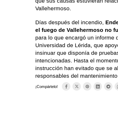
que sus causas estuvieran relac
Vallehermoso.
Días después del incendio,
Ende
el fuego de Vallehermoso no fu
para lo que encargó un informe 
Universidad de Lérida, que apoy
insinuar que disponía de pruebas
intencionadas. Hasta el moment
instrucción han evitado que se ab
responsables del mantenimiento 
¡Compártelo!