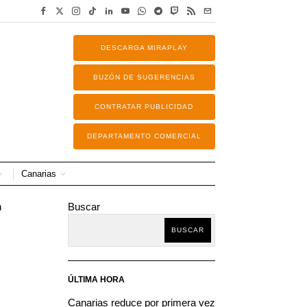
DESCARGA MIRAPLAY
BUZÓN DE SUGERENCIAS
CONTRATAR PUBLICIDAD
DEPARTAMENTO COMERCIAL
Canarias
Buscar
BUSCAR
ÚLTIMA HORA
Canarias reduce por primera vez