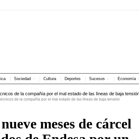
tica
Sociedad
Cultura
Deportes
Sucesos
Economía
técnicos de la compañía por el mal estado de las líneas de baja tensión
 nueve meses de cárcel