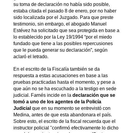
su toma de declaración no había sido posible,
estaba citada el pasado 8 de enero, por no haber
sido localizada por el Juzgado. Para que preste
testimonio, sin embargo, el abogado Manuel
Estévez ha solicitado que sea protegida en base a
lo establecido por la Ley 19/1994 “por el miedo
fundado que tiene a las posibles repercusiones
que le pueda generar su declaración”, según
aclaró el letrado.
En el escrito de la Fiscalía también se da
respuesta a estas acusaciones en base a las
pruebas practicadas hasta el momento, y pese a
que aún no se ha escuchado a la testigo en sede
judicial. Farnés incide en la
declaración que se
tomó a uno de los agentes de la Policía
Judicial
que en su momento se entrevistó con
Medina, antes de que esta abandonara el país.
Sobre esto, el escrito de la fiscal recuerda que el
instructor policial "confirmó efectivamente lo dicho