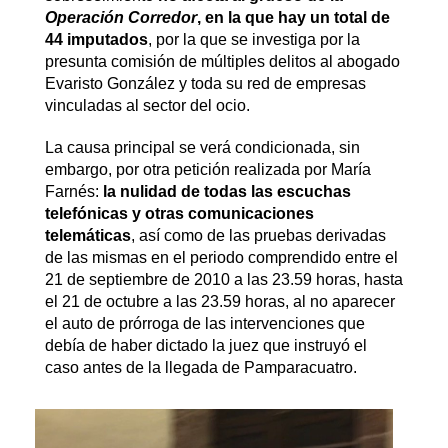
Operación Corredor
, en la que hay un total de
44 imputados
, por la que se investiga por la
presunta comisión de múltiples delitos al abogado
Evaristo González y toda su red de empresas
vinculadas al sector del ocio.
La causa principal se verá condicionada, sin
embargo, por otra petición realizada por María
Farnés:
la nulidad de todas las escuchas
telefónicas y otras comunicaciones
telemáticas
, así como de las pruebas derivadas
de las mismas en el periodo comprendido entre el
21 de septiembre de 2010 a las 23.59 horas, hasta
el 21 de octubre a las 23.59 horas, al no aparecer
el auto de prórroga de las intervenciones que
debía de haber dictado la juez que instruyó el
caso antes de la llegada de Pamparacuatro.