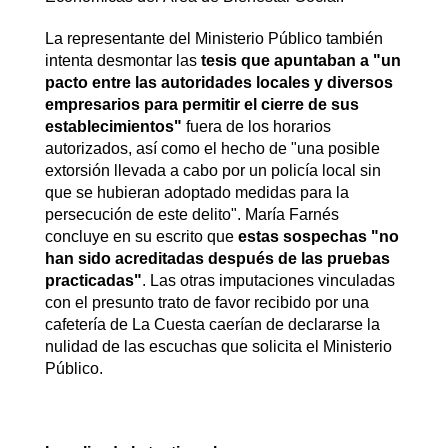
La representante del Ministerio Público también
intenta desmontar las
tesis que apuntaban a "un
pacto entre las autoridades locales y diversos
empresarios para permitir el cierre de sus
establecimientos"
fuera de los horarios
autorizados, así como el hecho de "una posible
extorsión llevada a cabo por un policía local sin
que se hubieran adoptado medidas para la
persecución de este delito". María Farnés
concluye en su escrito que
estas sospechas "no
han sido acreditadas después de las pruebas
practicadas"
. Las otras imputaciones vinculadas
con el presunto trato de favor recibido por una
cafetería de La Cuesta caerían de declararse la
nulidad de las escuchas que solicita el Ministerio
Público.