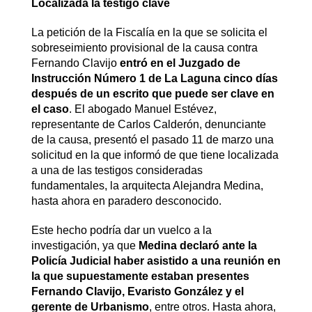
Localizada la testigo clave
La petición de la Fiscalía en la que se solicita el
sobreseimiento provisional de la causa contra
Fernando Clavijo
entró en el Juzgado de
Instrucción Número 1 de La Laguna cinco días
después de un escrito que puede ser clave en
el caso
. El abogado Manuel Estévez,
representante de Carlos Calderón, denunciante
de la causa, presentó el pasado 11 de marzo una
solicitud en la que informó de que tiene localizada
a una de las testigos consideradas
fundamentales, la arquitecta Alejandra Medina,
hasta ahora en paradero desconocido.
Este hecho podría dar un vuelco a la
investigación, ya que
Medina declaró ante la
Policía Judicial haber asistido a una reunión en
la que supuestamente estaban presentes
Fernando Clavijo, Evaristo González y el
gerente de Urbanismo
, entre otros. Hasta ahora,