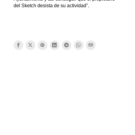
del Sketch desista de su actividad".