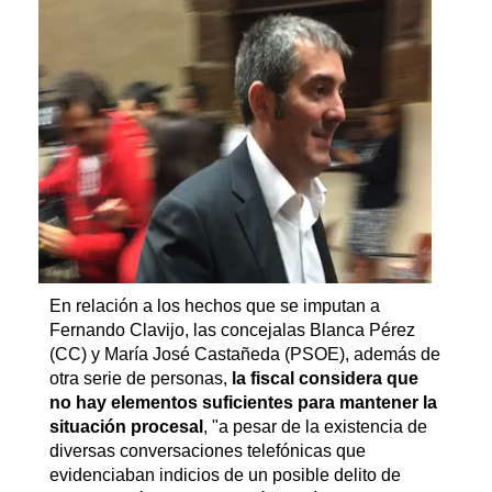
En relación a los hechos que se imputan a
Fernando Clavijo, las concejalas Blanca Pérez
(CC) y María José Castañeda (PSOE), además de
otra serie de personas,
la fiscal considera que
no hay elementos suficientes para mantener la
situación procesal
, "a pesar de la existencia de
diversas conversaciones telefónicas que
evidenciaban indicios de un posible delito de