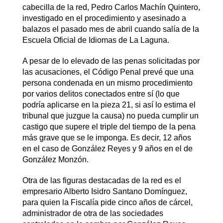
cabecilla de la red, Pedro Carlos Machín Quintero,
investigado en el procedimiento y asesinado a
balazos el pasado mes de abril cuando salía de la
Escuela Oficial de Idiomas de La Laguna.
A pesar de lo elevado de las penas solicitadas por
las acusaciones, el Código Penal prevé que una
persona condenada en un mismo procedimiento
por varios delitos conectados entre sí (lo que
podría aplicarse en la pieza 21, si así lo estima el
tribunal que juzgue la causa) no pueda cumplir un
castigo que supere el triple del tiempo de la pena
más grave que se le imponga. Es decir, 12 años
en el caso de González Reyes y 9 años en el de
González Monzón.
Otra de las figuras destacadas de la red es el
empresario Alberto Isidro Santano Domínguez,
para quien la Fiscalía pide cinco años de cárcel,
administrador de otra de las sociedades