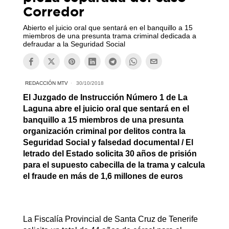
Corredor
Abierto el juicio oral que sentará en el banquillo a 15
miembros de una presunta trama criminal dedicada a
defraudar a la Seguridad Social
REDACCIÓN MTV
30/10/2018
El Juzgado de Instrucción Número 1 de La
Laguna abre el juicio oral que sentará en el
banquillo a 15 miembros de una presunta
organización criminal por delitos contra la
Seguridad Social y falsedad documental / El
letrado del Estado solicita 30 años de prisión
para el supuesto cabecilla de la trama y calcula
el fraude en más de 1,6 millones de euros
La Fiscalía Provincial de Santa Cruz de Tenerife