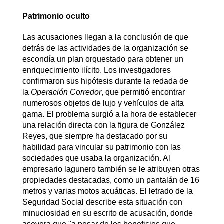
Patrimonio oculto
Las acusaciones llegan a la conclusión de que
detrás de las actividades de la organización se
escondía un plan orquestado para obtener un
enriquecimiento ilícito. Los investigadores
confirmaron sus hipótesis durante la redada de
la
Operación Corredor
, que permitió encontrar
numerosos objetos de lujo y vehículos de alta
gama. El problema surgió a la hora de establecer
una relación directa con la figura de González
Reyes, que siempre ha destacado por su
habilidad para vincular su patrimonio con las
sociedades que usaba la organización. Al
empresario lagunero también se le atribuyen otras
propiedades destacadas, como un pantalán de 16
metros y varias motos acuáticas. El letrado de la
Seguridad Social describe esta situación con
minuciosidad en su escrito de acusación, donde