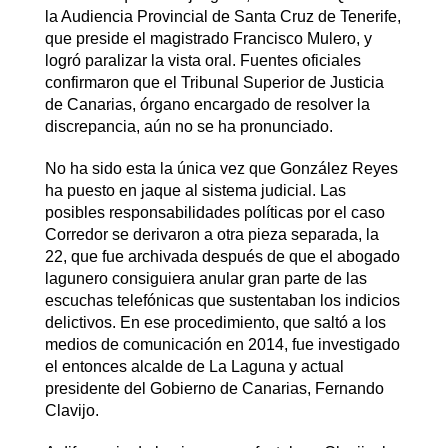
la Audiencia Provincial de Santa Cruz de Tenerife,
que preside el magistrado Francisco Mulero, y
logró paralizar la vista oral. Fuentes oficiales
confirmaron que el Tribunal Superior de Justicia
de Canarias, órgano encargado de resolver la
discrepancia, aún no se ha pronunciado.
No ha sido esta la única vez que González Reyes
ha puesto en jaque al sistema judicial. Las
posibles responsabilidades políticas por el caso
Corredor se derivaron a otra pieza separada, la
22, que fue archivada después de que el abogado
lagunero consiguiera anular gran parte de las
escuchas telefónicas que sustentaban los indicios
delictivos. En ese procedimiento, que saltó a los
medios de comunicación en 2014, fue investigado
el entonces alcalde de La Laguna y actual
presidente del Gobierno de Canarias, Fernando
Clavijo.