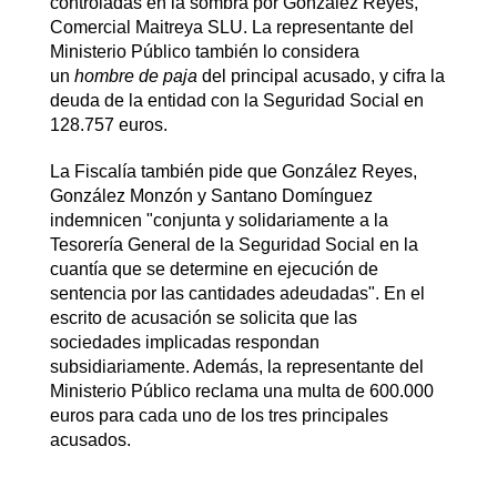
controladas en la sombra por González Reyes,
Comercial Maitreya SLU. La representante del
Ministerio Público también lo considera
un
hombre de paja
del principal acusado, y cifra la
deuda de la entidad con la Seguridad Social en
128.757 euros.
La Fiscalía también pide que González Reyes,
González Monzón y Santano Domínguez
indemnicen "conjunta y solidariamente a la
Tesorería General de la Seguridad Social en la
cuantía que se determine en ejecución de
sentencia por las cantidades adeudadas". En el
escrito de acusación se solicita que las
sociedades implicadas respondan
subsidiariamente. Además, la representante del
Ministerio Público reclama una multa de 600.000
euros para cada uno de los tres principales
acusados.