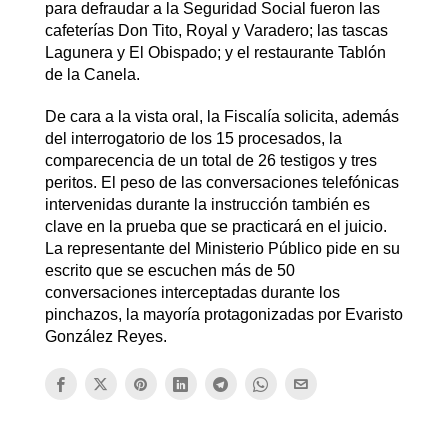
para defraudar a la Seguridad Social fueron las
cafeterías Don Tito, Royal y Varadero; las tascas
Lagunera y El Obispado; y el restaurante Tablón
de la Canela.
De cara a la vista oral, la Fiscalía solicita, además
del interrogatorio de los 15 procesados, la
comparecencia de un total de 26 testigos y tres
peritos. El peso de las conversaciones telefónicas
intervenidas durante la instrucción también es
clave en la prueba que se practicará en el juicio.
La representante del Ministerio Público pide en su
escrito que se escuchen más de 50
conversaciones interceptadas durante los
pinchazos, la mayoría protagonizadas por Evaristo
González Reyes.