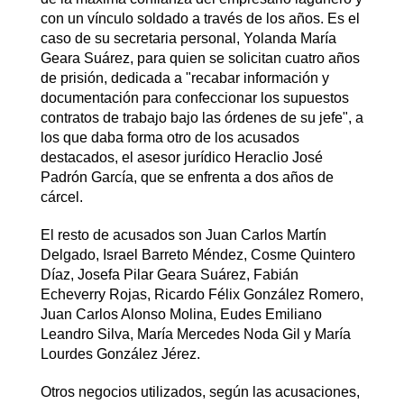
con un vínculo soldado a través de los años. Es el
caso de su secretaria personal, Yolanda María
Geara Suárez, para quien se solicitan cuatro años
de prisión, dedicada a "recabar información y
documentación para confeccionar los supuestos
contratos de trabajo bajo las órdenes de su jefe", a
los que daba forma otro de los acusados
destacados, el asesor jurídico Heraclio José
Padrón García, que se enfrenta a dos años de
cárcel.
El resto de acusados son Juan Carlos Martín
Delgado, Israel Barreto Méndez, Cosme Quintero
Díaz, Josefa Pilar Geara Suárez, Fabián
Echeverry Rojas, Ricardo Félix González Romero,
Juan Carlos Alonso Molina, Eudes Emiliano
Leandro Silva, María Mercedes Noda Gil y María
Lourdes González Jérez.
Otros negocios utilizados, según las acusaciones,