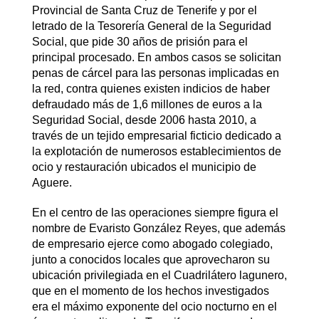
Provincial de Santa Cruz de Tenerife y por el
letrado de la Tesorería General de la Seguridad
Social, que pide 30 años de prisión para el
principal procesado. En ambos casos se solicitan
penas de cárcel para las personas implicadas en
la red, contra quienes existen indicios de haber
defraudado más de 1,6 millones de euros a la
Seguridad Social, desde 2006 hasta 2010, a
través de un tejido empresarial ficticio dedicado a
la explotación de numerosos establecimientos de
ocio y restauración ubicados el municipio de
Aguere.
En el centro de las operaciones siempre figura el
nombre de Evaristo González Reyes, que además
de empresario ejerce como abogado colegiado,
junto a conocidos locales que aprovecharon su
ubicación privilegiada en el Cuadrilátero lagunero,
que en el momento de los hechos investigados
era el máximo exponente del ocio nocturno en el