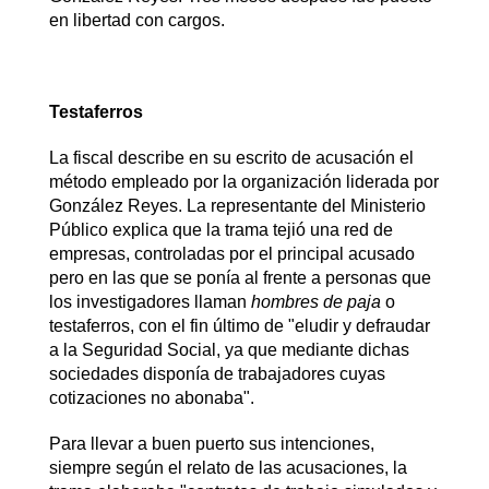
en libertad con cargos.
Testaferros
La fiscal describe en su escrito de acusación el
método empleado por la organización liderada por
González Reyes. La representante del Ministerio
Público explica que la trama tejió una red de
empresas, controladas por el principal acusado
pero en las que se ponía al frente a personas que
los investigadores llaman
hombres de paja
o
testaferros, con el fin último de "eludir y defraudar
a la Seguridad Social, ya que mediante dichas
sociedades disponía de trabajadores cuyas
cotizaciones no abonaba".
Para llevar a buen puerto sus intenciones,
siempre según el relato de las acusaciones, la