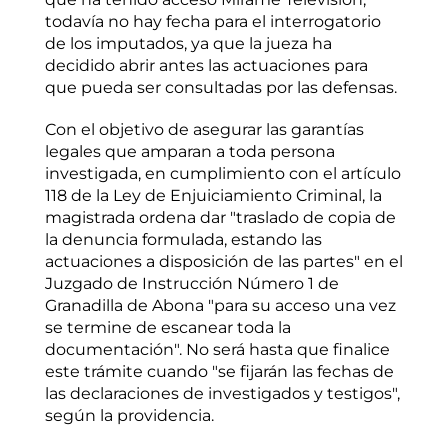
todavía no hay fecha para el interrogatorio
de los imputados, ya que la jueza ha
decidido abrir antes las actuaciones para
que pueda ser consultadas por las defensas.
Con el objetivo de asegurar las garantías
legales que amparan a toda persona
investigada, en cumplimiento con el artículo
118 de la Ley de Enjuiciamiento Criminal, la
magistrada ordena dar "traslado de copia de
la denuncia formulada, estando las
actuaciones a disposición de las partes" en el
Juzgado de Instrucción Número 1 de
Granadilla de Abona "para su acceso una vez
se termine de escanear toda la
documentación". No será hasta que finalice
este trámite cuando "se fijarán las fechas de
las declaraciones de investigados y testigos",
según la providencia.