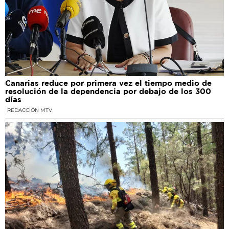
Canarias reduce por primera vez el tiempo medio de
resolución de la dependencia por debajo de los 300
días
REDACCIÓN MTV