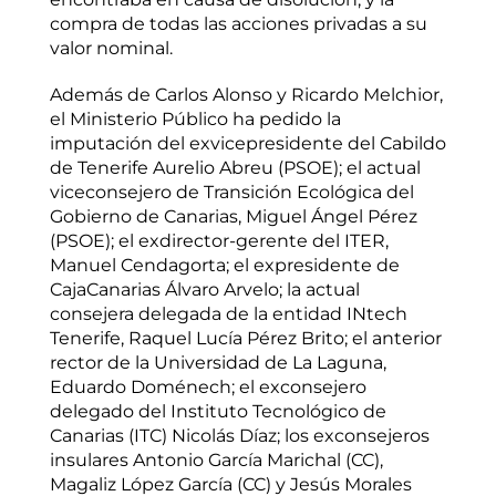
compra de todas las acciones privadas a su
valor nominal.
Además de Carlos Alonso y Ricardo Melchior,
el Ministerio Público ha pedido la
imputación del exvicepresidente del Cabildo
de Tenerife Aurelio Abreu (PSOE); el actual
viceconsejero de Transición Ecológica del
Gobierno de Canarias, Miguel Ángel Pérez
(PSOE); el exdirector-gerente del ITER,
Manuel Cendagorta; el expresidente de
CajaCanarias Álvaro Arvelo; la actual
consejera delegada de la entidad INtech
Tenerife, Raquel Lucía Pérez Brito; el anterior
rector de la Universidad de La Laguna,
Eduardo Doménech; el exconsejero
delegado del Instituto Tecnológico de
Canarias (ITC) Nicolás Díaz; los exconsejeros
insulares Antonio García Marichal (CC),
Magaliz López García (CC) y Jesús Morales