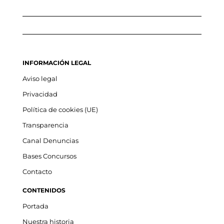
INFORMACIÓN LEGAL
Aviso legal
Privacidad
Política de cookies (UE)
Transparencia
Canal Denuncias
Bases Concursos
Contacto
CONTENIDOS
Portada
Nuestra historia