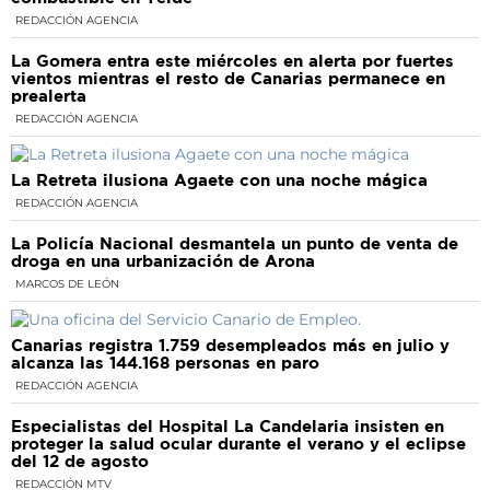
REDACCIÓN AGENCIA
La Gomera entra este miércoles en alerta por fuertes
vientos mientras el resto de Canarias permanece en
prealerta
REDACCIÓN AGENCIA
La Retreta ilusiona Agaete con una noche mágica
REDACCIÓN AGENCIA
La Policía Nacional desmantela un punto de venta de
droga en una urbanización de Arona
MARCOS DE LEÓN
Canarias registra 1.759 desempleados más en julio y
alcanza las 144.168 personas en paro
REDACCIÓN AGENCIA
Especialistas del Hospital La Candelaria insisten en
proteger la salud ocular durante el verano y el eclipse
del 12 de agosto
REDACCIÓN MTV