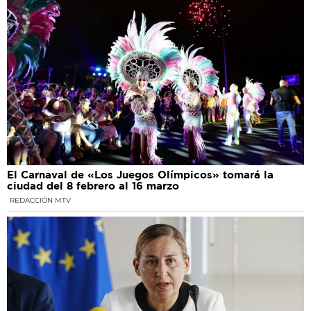
El Carnaval de «Los Juegos Olímpicos» tomará la
ciudad del 8 febrero al 16 marzo
REDACCIÓN MTV