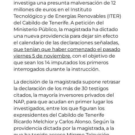
investiga una presunta malversación de 12
millones de euros en el Instituto
Tecnológico y de Energías Renovables (ITER)
del Cabildo de Tenerife. A petición del
Ministerio Público, la magistrada ha dictado
una nueva providencia para dejar sin efecto
el calendario de las declaraciones señaladas,
que tenían que haber comenzado el pasado
viernes 5 de noviembre
, con el objetivo de
que sean los 14 imputados los primeros
interrogados durante la instrucción.
La decisión de la magistrada supone retrasar
la declaración de los más de 30 testigos
citados, la mayoría inversores privados del
NAP, para que acudan en primer lugar los
investigados, entre los que figuran los
expresidentes del Cabildo de Tenerife
Ricardo Melchior y Carlos Alonso. Según la
providencia dictada por la magistrada, a la
que ha tenido acceso Mírame Televisión,