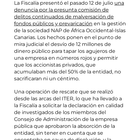
La Fiscalía presentó el pasado 12 de julio
una
denuncia por la presunta comisión de
delitos continuados de malversación de
fondos públicos y prevaricación
en la gestión
de la sociedad NAP de África Occidental-Islas
Canarias. Los hechos ponen en el punto de
mira judicial el desvío de 12 millones de
dinero público para tapar los agujeros de
una empresa en números rojos y permitir
que los accionistas privados, que
acumulaban más del 50% de la entidad, no
sacrificaran ni un céntimo.
Una operación de rescate que se realizó
desde las arcas del ITER, lo que ha llevado a
la Fiscalía a solicitar la declaración en calidad
de investigados de los miembros del
Consejo de Administración de la empresa
pública que aprobaron la absorción de la
entidad, sin tener en cuenta que se
encontraba en causa de disolución, y la