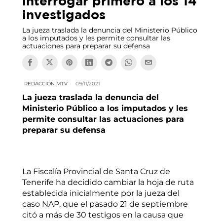
interrogar primero a los 14
investigados
La jueza traslada la denuncia del Ministerio Público
a los imputados y les permite consultar las
actuaciones para preparar su defensa
REDACCIÓN MTV
09/11/2021
La jueza traslada la denuncia del
Ministerio Público a los imputados y les
permite consultar las actuaciones para
preparar su defensa
La Fiscalía Provincial de Santa Cruz de
Tenerife ha decidido cambiar la hoja de ruta
establecida inicialmente por la jueza del
caso NAP, que el pasado 21 de septiembre
citó a más de 30 testigos en la causa que