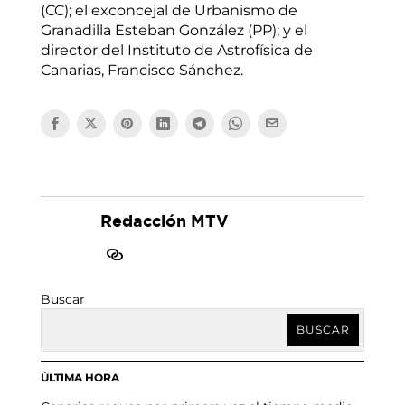
(CC); el exconcejal de Urbanismo de
Granadilla Esteban González (PP); y el
director del Instituto de Astrofísica de
Canarias, Francisco Sánchez.
Redacción MTV
Buscar
BUSCAR
ÚLTIMA HORA