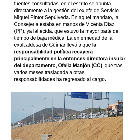
fuentes consultadas, en el escrito se apunta
directamente a la gestión del exjefe de Servicio
Miguel Pintor Sepúlveda. En aquel mandato, la
Consejería estaba en manos de Vicenta Díaz
(PP), ya fallecida, que estuvo la mayor parte del
tiempo de baja médica. La enfermedad de la
exalcaldesa de Güímar llevó a que
la
responsabilidad política recayera
principalmente en la entonces directora insular
del departamento, Ofelia Manjón (CC)
, que tras
varios meses trasladada a otras
responsabilidades ha regresado al cargo.