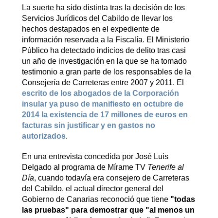
La suerte ha sido distinta tras la decisión de los
Servicios Jurídicos del Cabildo de llevar los
hechos destapados en el expediente de
información reservada a la Fiscalía. El Ministerio
Público ha detectado indicios de delito tras casi
un año de investigación en la que se ha tomado
testimonio a gran parte de los responsables de la
Consejería de Carreteras entre 2007 y 2011. El
escrito de los abogados de la Corporación
insular ya puso de manifiesto en octubre de
2014 la existencia de 17 millones de euros en
facturas sin justificar y en gastos no
autorizados
.
En una entrevista concedida por José Luis
Delgado al programa de Mírame TV
Tenerife al
Día
, cuando todavía era consejero de Carreteras
del Cabildo, el actual director general del
Gobierno de Canarias reconoció que tiene
"todas
las pruebas" para demostrar que "al menos un