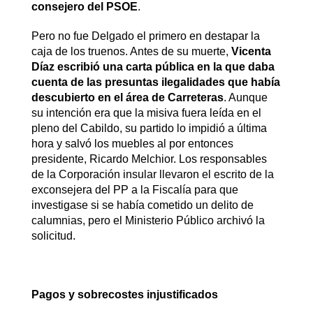
consejero del PSOE
.
Pero no fue Delgado el primero en destapar la
caja de los truenos. Antes de su muerte,
Vicenta
Díaz escribió una carta pública en la que daba
cuenta de las presuntas ilegalidades que había
descubierto en el área de Carreteras
. Aunque
su intención era que la misiva fuera leída en el
pleno del Cabildo, su partido lo impidió a última
hora y salvó los muebles al por entonces
presidente, Ricardo Melchior. Los responsables
de la Corporación insular llevaron el escrito de la
exconsejera del PP a la Fiscalía para que
investigase si se había cometido un delito de
calumnias, pero el Ministerio Público archivó la
solicitud.
Pagos y sobrecostes injustificados