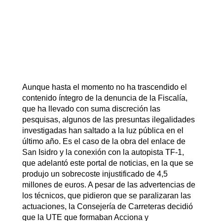
Aunque hasta el momento no ha trascendido el
contenido íntegro de la denuncia de la Fiscalía,
que ha llevado con suma discreción las
pesquisas, algunos de las presuntas ilegalidades
investigadas han saltado a la luz pública en el
último año. Es el caso de la obra del enlace de
San Isidro y la conexión con la autopista TF-1,
que adelantó este portal de noticias, en la que se
produjo un sobrecoste injustificado de 4,5
millones de euros. A pesar de las advertencias de
los técnicos, que pidieron que se paralizaran las
actuaciones, la Consejería de Carreteras decidió
que la UTE que formaban Acciona y