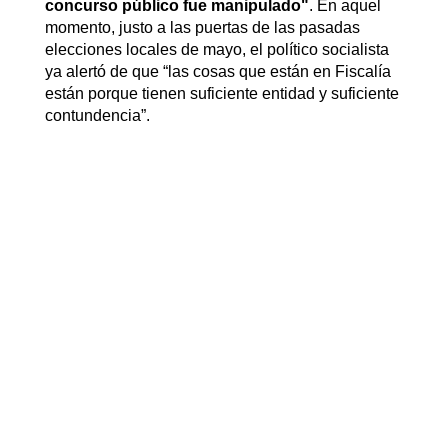
concurso público fue manipulado"
. En aquel
momento, justo a las puertas de las pasadas
elecciones locales de mayo, el político socialista
ya alertó de que “las cosas que están en Fiscalía
están porque tienen suficiente entidad y suficiente
contundencia”.