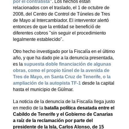
por el contratista"
. Los hechos están
relacionados con el traslado, el 1 de octubre de
2008, del Centro de Control de Túneles de Tres
de Mayo al Intercambiador. El interventor alertó
entonces de que la entidad se benefició de
diferentes cobros "sin seguir el procedimiento
legalmente establecido".
Otro hecho investigado por la Fiscalía en el último
año, y que ha dado pie a la denuncia presentada,
es la
supuesta doble financiación de algunas
obras, como el propio túnel de la avenida de
Tres de Mayo, en Santa Cruz de Tenerife, o la
ampliación de la autopista TF-1
desde la capital
hasta el municipio de Güímar.
La noticia de la denuncia de la Fiscalía llega justo
en medio de la
batalla política desatada entre el
Cabildo de Tenerife y el Gobierno de Canarias
a raíz de la reclamación por parte del
presidente de la Isla, Carlos Alonso, de 15