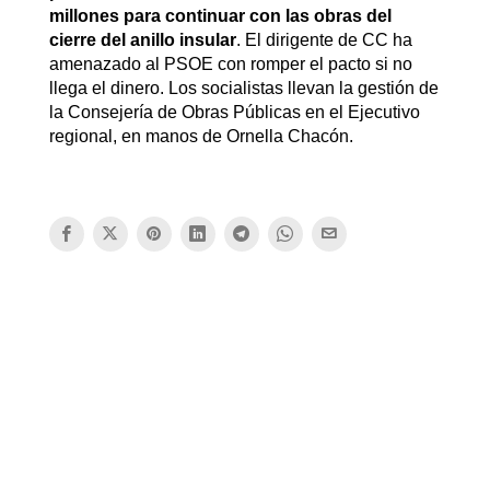
millones para continuar con las obras del
cierre del anillo insular
. El dirigente de CC ha
amenazado al PSOE con romper el pacto si no
llega el dinero. Los socialistas llevan la gestión de
la Consejería de Obras Públicas en el Ejecutivo
regional, en manos de Ornella Chacón.