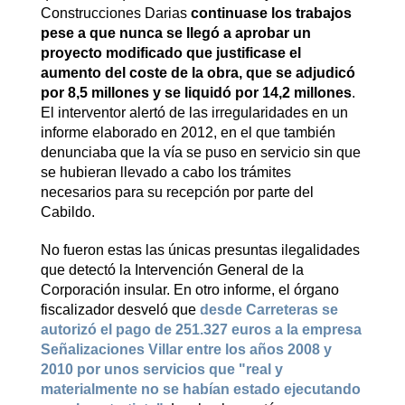
Construcciones Darias
continuase los trabajos
pese a que nunca se llegó a aprobar un
proyecto modificado que justificase el
aumento del coste de la obra, que se adjudicó
por 8,5 millones y se liquidó por 14,2 millones
.
El interventor alertó de las irregularidades en un
informe elaborado en 2012, en el que también
denunciaba que la vía se puso en servicio sin que
se hubieran llevado a cabo los trámites
necesarios para su recepción por parte del
Cabildo.
No fueron estas las únicas presuntas ilegalidades
que detectó la Intervención General de la
Corporación insular. En otro informe, el órgano
fiscalizador desveló que
desde Carreteras se
autorizó el pago de 251.327 euros a la empresa
Señalizaciones Villar entre los años 2008 y
2010 por unos servicios que "real y
materialmente no se habían estado ejecutando