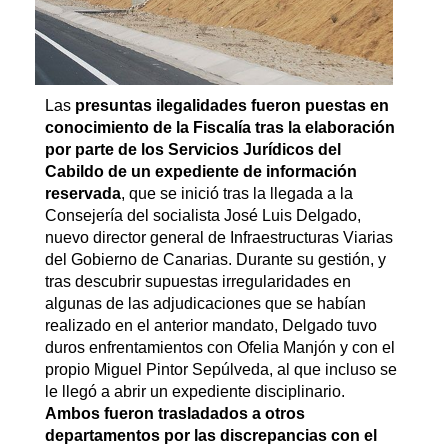
Las
presuntas ilegalidades fueron puestas en
conocimiento de la Fiscalía tras la elaboración
por parte de los Servicios Jurídicos del
Cabildo de un expediente de información
reservada
, que se inició tras la llegada a la
Consejería del socialista José Luis Delgado,
nuevo director general de Infraestructuras Viarias
del Gobierno de Canarias. Durante su gestión, y
tras descubrir supuestas irregularidades en
algunas de las adjudicaciones que se habían
realizado en el anterior mandato, Delgado tuvo
duros enfrentamientos con Ofelia Manjón y con el
propio Miguel Pintor Sepúlveda, al que incluso se
le llegó a abrir un expediente disciplinario.
Ambos fueron trasladados a otros
departamentos por las discrepancias con el