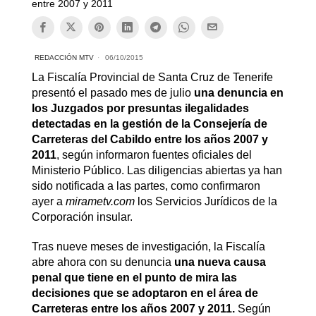
entre 2007 y 2011
REDACCIÓN MTV
06/10/2015
La Fiscalía Provincial de Santa Cruz de Tenerife
presentó el pasado mes de julio
una denuncia en
los Juzgados por presuntas ilegalidades
detectadas en la gestión de la Consejería de
Carreteras del Cabildo entre los años 2007 y
2011
, según informaron fuentes oficiales del
Ministerio Público. Las diligencias abiertas ya han
sido notificada a las partes, como confirmaron
ayer a
mirametv.com
los Servicios Jurídicos de la
Corporación insular.
Tras nueve meses de investigación, la Fiscalía
abre ahora con su denuncia
una nueva causa
penal que tiene en el punto de mira las
decisiones que se adoptaron en el área de
Carreteras entre los años 2007 y 2011.
Según