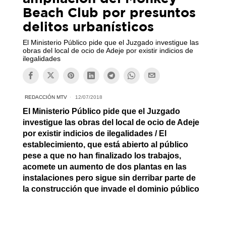
Beach Club por presuntos
delitos urbanísticos
El Ministerio Público pide que el Juzgado investigue las
obras del local de ocio de Adeje por existir indicios de
ilegalidades
REDACCIÓN MTV
12/07/2018
El Ministerio Público pide que el Juzgado
investigue las obras del local de ocio de Adeje
por existir indicios de ilegalidades / El
establecimiento, que está abierto al público
pese a que no han finalizado los trabajos,
acomete un aumento de dos plantas en las
instalaciones pero sigue sin derribar parte de
la construcción que invade el dominio público