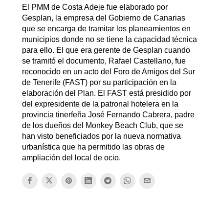
El PMM de Costa Adeje fue elaborado por
Gesplan, la empresa del Gobierno de Canarias
que se encarga de tramitar los planeamientos en
municipios donde no se tiene la capacidad técnica
para ello. El que era gerente de Gesplan cuando
se tramitó el documento, Rafael Castellano, fue
reconocido en un acto del Foro de Amigos del Sur
de Tenerife (FAST) por su participación en la
elaboración del Plan. El FAST está presidido por
del expresidente de la patronal hotelera en la
provincia tinerfeña José Fernando Cabrera, padre
de los dueños del Monkey Beach Club, que se
han visto beneficiados por la nueva normativa
urbanística que ha permitido las obras de
ampliación del local de ocio.