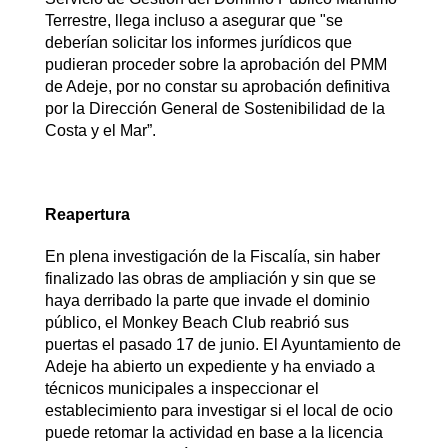
Terrestre, llega incluso a asegurar que "se
deberían solicitar los informes jurídicos que
pudieran proceder sobre la aprobación del PMM
de Adeje, por no constar su aprobación definitiva
por la Dirección General de Sostenibilidad de la
Costa y el Mar”.
Reapertura
En plena investigación de la Fiscalía, sin haber
finalizado las obras de ampliación y sin que se
haya derribado la parte que invade el dominio
público, el Monkey Beach Club reabrió sus
puertas el pasado 17 de junio. El Ayuntamiento de
Adeje ha abierto un expediente y ha enviado a
técnicos municipales a inspeccionar el
establecimiento para investigar si el local de ocio
puede retomar la actividad en base a la licencia