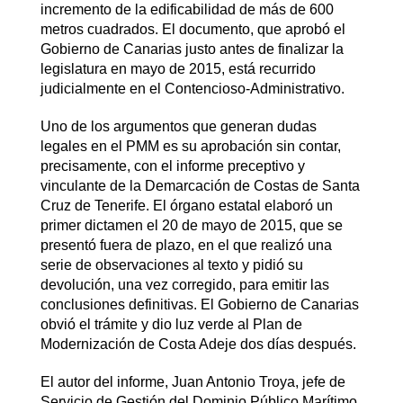
incremento de la edificabilidad de más de 600
metros cuadrados. El documento, que aprobó el
Gobierno de Canarias justo antes de finalizar la
legislatura en mayo de 2015, está recurrido
judicialmente en el Contencioso-Administrativo.
Uno de los argumentos que generan dudas
legales en el PMM es su aprobación sin contar,
precisamente, con el informe preceptivo y
vinculante de la Demarcación de Costas de Santa
Cruz de Tenerife. El órgano estatal elaboró un
primer dictamen el 20 de mayo de 2015, que se
presentó fuera de plazo, en el que realizó una
serie de observaciones al texto y pidió su
devolución, una vez corregido, para emitir las
conclusiones definitivas. El Gobierno de Canarias
obvió el trámite y dio luz verde al Plan de
Modernización de Costa Adeje dos días después.
El autor del informe, Juan Antonio Troya, jefe de
Servicio de Gestión del Dominio Público Marítimo