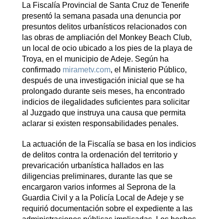
La Fiscalía Provincial de Santa Cruz de Tenerife
presentó la semana pasada una denuncia por
presuntos delitos urbanísticos relacionados con
las obras de ampliación del Monkey Beach Club,
un local de ocio ubicado a los pies de la playa de
Troya, en el municipio de Adeje. Según ha
confirmado
mirametv.com
, el Ministerio Público,
después de una investigación inicial que se ha
prolongado durante seis meses, ha encontrado
indicios de ilegalidades suficientes para solicitar
al Juzgado que instruya una causa que permita
aclarar si existen responsabilidades penales.
La actuación de la Fiscalía se basa en los indicios
de delitos contra la ordenación del territorio y
prevaricación urbanística hallados en las
diligencias preliminares, durante las que se
encargaron varios informes al Seprona de la
Guardia Civil y a la Policía Local de Adeje y se
requirió documentación sobre el expediente a las