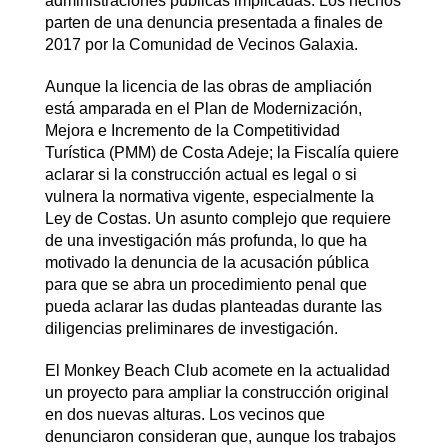
administraciones públicas implicadas. Los hechos
parten de una denuncia presentada a finales de
2017 por la Comunidad de Vecinos Galaxia.
Aunque la licencia de las obras de ampliación
está amparada en el Plan de Modernización,
Mejora e Incremento de la Competitividad
Turística (PMM) de Costa Adeje; la Fiscalía quiere
aclarar si la construcción actual es legal o si
vulnera la normativa vigente, especialmente la
Ley de Costas. Un asunto complejo que requiere
de una investigación más profunda, lo que ha
motivado la denuncia de la acusación pública
para que se abra un procedimiento penal que
pueda aclarar las dudas planteadas durante las
diligencias preliminares de investigación.
El Monkey Beach Club acomete en la actualidad
un proyecto para ampliar la construcción original
en dos nuevas alturas. Los vecinos que
denunciaron consideran que, aunque los trabajos