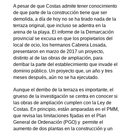
A pesar de que Costas admite tener conocimiento
de que parte de la construcción tiene que ser
demolida, a día de hoy no se ha tirado nada de la
terraza original, que incluso se adentra en la
arena de la playa. El informe de la Demarcación
provincial se excusa en que los propietarios del
local de ocio, los hermanos Cabrera Losada,
presentaron en marzo de 2017 un proyecto,
distinto al de las obras de ampliación, para
derribar la parte del establecimiento que invade el
dominio público. Un proyecto que, un año y tres
meses después, aún no se ha ejecutado.
Aunque el derribo de la terraza es importante, el
grueso de la investigación se centra en conocer si
las obras de ampliación cumplen con la Ley de
Costas. En principio, están amparadas en el PMM,
que revisa las limitaciones fijadas en el Plan
General de Ordenación (PGO) y permite el
aumento de dos plantas en la construcción y un