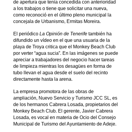
de apertura que tenía concedida con anterioridad
a los trabajos o tiene que solicitar una nueva,
como reconoció en el último pleno municipal la
concejala de Urbanismo, Ermitas Moreira.
El periódico
La Opinión de Tenerife
también ha
difundido un vídeo en el que una usuaria de la
playa de Troya critica que el Monkey Beach Club
por verter “agua sucia”. En las imágenes se puede
apreciar a trabajadores del negocio hacer tareas
de limpieza mientras los desagües en forma de
tubo llevan el agua desde el suelo del recinto
directamente hasta la arena.
La empresa promotora de las obras de
ampliación, Nuevo Servicio y Turismo JCC SL, es
de los hermanos Cabrera Losada, propietarios del
Monkey Beach Club. El gerente, Javier Cabrera
Losada, es vocal en materia de Ocio del Consejo
Municipal de Turismo del Ayuntamiento de Adeje.