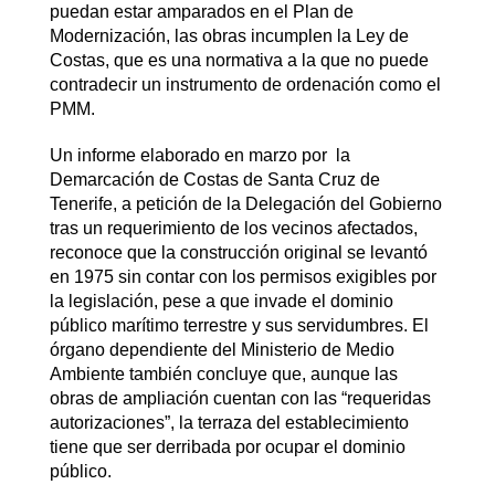
puedan estar amparados en el Plan de
Modernización, las obras incumplen la Ley de
Costas, que es una normativa a la que no puede
contradecir un instrumento de ordenación como el
PMM.
Un informe elaborado en marzo por la
Demarcación de Costas de Santa Cruz de
Tenerife, a petición de la Delegación del Gobierno
tras un requerimiento de los vecinos afectados,
reconoce que la construcción original se levantó
en 1975 sin contar con los permisos exigibles por
la legislación, pese a que invade el dominio
público marítimo terrestre y sus servidumbres. El
órgano dependiente del Ministerio de Medio
Ambiente también concluye que, aunque las
obras de ampliación cuentan con las “requeridas
autorizaciones”, la terraza del establecimiento
tiene que ser derribada por ocupar el dominio
público.