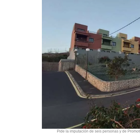
Pide la imputación de seis personas y de Promoto