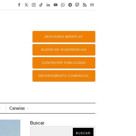
DESCARGA MIRAPLAY
BUZÓN DE SUGERENCIAS
CONTRATAR PUBLICIDAD
DEPARTAMENTO COMERCIAL
Canarias
Buscar
BUSCAR