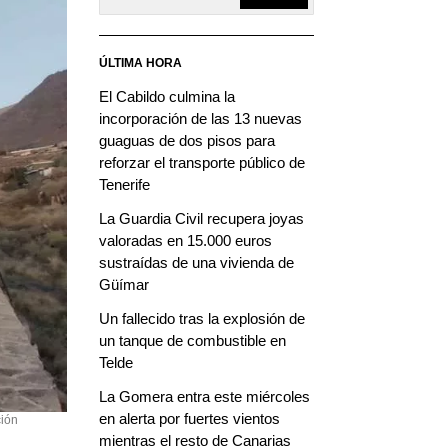
ÚLTIMA HORA
El Cabildo culmina la
incorporación de las 13 nuevas
guaguas de dos pisos para
reforzar el transporte público de
Tenerife
La Guardia Civil recupera joyas
valoradas en 15.000 euros
sustraídas de una vivienda de
Güímar
Un fallecido tras la explosión de
un tanque de combustible en
Telde
La Gomera entra este miércoles
en alerta por fuertes vientos
ción
mientras el resto de Canarias