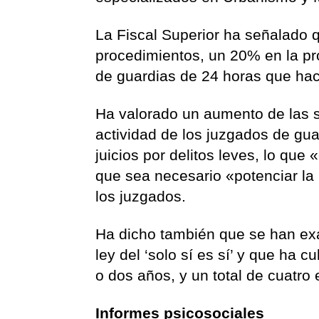
La Fiscal Superior ha señalado
procedimientos, un 20% en la pr
de guardias de 24 horas que hace
Ha valorado un aumento de las s
actividad de los juzgados de gu
juicios por delitos leves, lo que
que sea necesario «potenciar l
los juzgados.
Ha dicho también que se han ex
ley del ‘solo sí es sí’ y que ha 
o dos años, y un total de cuatro
Informes psicosociales