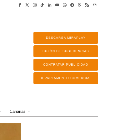
DESCARGA MIRAPLAY
BUZÓN DE SUGERENCIAS
CONTRATAR PUBLICIDAD
DEPARTAMENTO COMERCIAL
Canarias