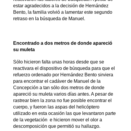
estar agradecidos a la decisión de Hernández
Bento, la familia volvió a lamentar este segundo
retraso en la búsqueda de Manuel.
Encontrado a dos metros de donde apareció
su muleta
Sólo hicieron falta unas horas desde que se
reactivara el dispositivo de búsqueda para que el
refuerzo ordenado por Hernández Bento sirviera
para encontrar el cadáver de Manuel de la
Concepción a tan sólo dos metros de donde
apareció su muleta varios días antes. A pesar de
rastrear bien la zona no fue posible encontrar el
cuerpo, y fueron las aspas del helicóptero
utilizado en esta ocasión las que levantaron parte
de la vegetación e hicieron mover el olor a
descomposición que permitió su hallazgo.