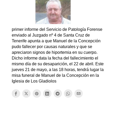
primer informe del Servicio de Patología Forense
enviado al Juzgado nº 4 de Santa Cruz de
Tenerife apunta a que Manuel de la Concepción
pudo fallecer por causas naturales y que se
apreciaron signos de hiportemia en su cuerpo.
Dicho informe data la fecha del fallecimiento el
mismo día de su desaparición, el 22 de abril. Este
jueves 21 de mayo, a las 18 horas, tendrá lugar la
misa funeral de Manuel de la Concepción en la
Iglesia de Los Gladiolos