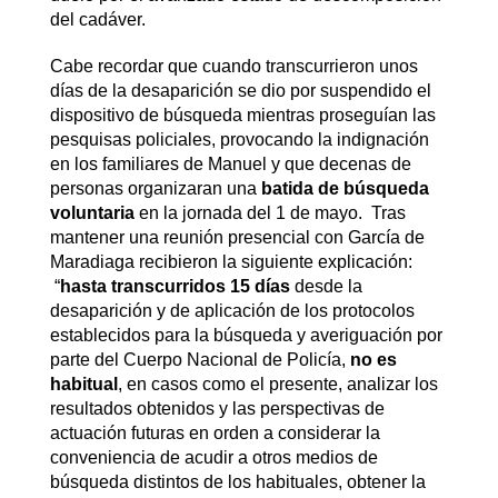
del cadáver.
Cabe recordar que cuando transcurrieron unos
días de la desaparición se dio por suspendido el
dispositivo de búsqueda mientras proseguían las
pesquisas policiales, provocando la indignación
en los familiares de Manuel y que decenas de
personas organizaran una
batida de búsqueda
voluntaria
en la jornada del 1 de mayo. Tras
mantener una reunión presencial con García de
Maradiaga recibieron la siguiente explicación:
“
hasta transcurridos 15 días
desde la
desaparición y de aplicación de los protocolos
establecidos para la búsqueda y averiguación por
parte del Cuerpo Nacional de Policía,
no es
habitual
, en casos como el presente, analizar los
resultados obtenidos y las perspectivas de
actuación futuras en orden a considerar la
conveniencia de acudir a otros medios de
búsqueda distintos de los habituales, obtener la