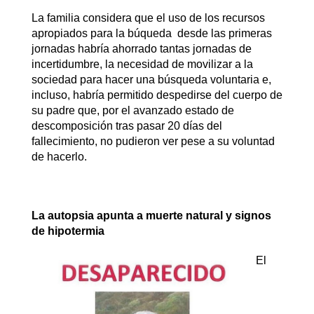
La familia considera que el uso de los recursos
apropiados para la búqueda desde las primeras
jornadas habría ahorrado tantas jornadas de
incertidumbre, la necesidad de movilizar a la
sociedad para hacer una búsqueda voluntaria e,
incluso, habría permitido despedirse del cuerpo de
su padre que, por el avanzado estado de
descomposición tras pasar 20 días del
fallecimiento, no pudieron ver pese a su voluntad
de hacerlo.
La autopsia apunta a muerte natural y signos
de hipotermia
El