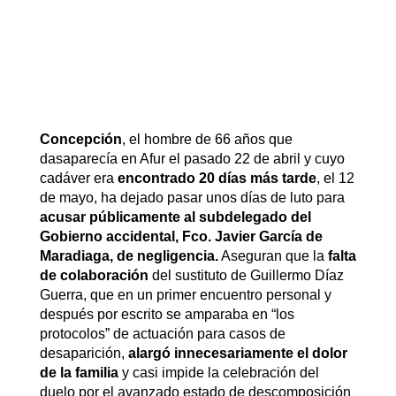
Concepción
, el hombre de 66 años que
dasaparecía en Afur el pasado 22 de abril y cuyo
cadáver era
encontrado 20 días más tarde
, el 12
de mayo, ha dejado pasar unos días de luto para
acusar públicamente al subdelegado del
Gobierno accidental, Fco. Javier García de
Maradiaga, de negligencia.
Aseguran que la
falta
de colaboración
del sustituto de Guillermo Díaz
Guerra, que en un primer encuentro personal y
después por escrito se amparaba en “los
protocolos” de actuación para casos de
desaparición,
alargó innecesariamente el dolor
de la familia
y casi impide la celebración del
duelo por el avanzado estado de descomposición