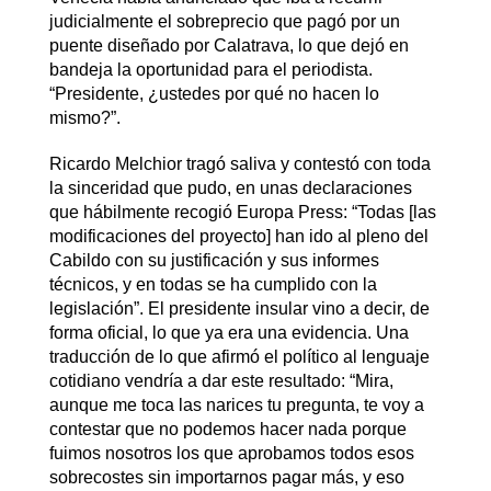
judicialmente el sobreprecio que pagó por un
puente diseñado por Calatrava, lo que dejó en
bandeja la oportunidad para el periodista.
“Presidente, ¿ustedes por qué no hacen lo
mismo?”.
Ricardo Melchior tragó saliva y contestó con toda
la sinceridad que pudo, en unas declaraciones
que hábilmente recogió Europa Press: “Todas [las
modificaciones del proyecto] han ido al pleno del
Cabildo con su justificación y sus informes
técnicos, y en todas se ha cumplido con la
legislación”. El presidente insular vino a decir, de
forma oficial, lo que ya era una evidencia. Una
traducción de lo que afirmó el político al lenguaje
cotidiano vendría a dar este resultado: “Mira,
aunque me toca las narices tu pregunta, te voy a
contestar que no podemos hacer nada porque
fuimos nosotros los que aprobamos todos esos
sobrecostes sin importarnos pagar más, y eso