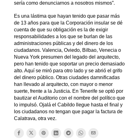
sería como denunciarnos a nosotros mismos”.
Es una lástima que hayan tenido que pasar más
de 13 años para que la Corporación insular se dé
cuenta de que su obligación es la de exigir
responsabilidades a los que se burlan de las
administraciones públicas y del dinero de los
ciudadanos. Valencia, Oviedo, Bilbao, Venecia o
Nueva York presumen del legado del arquitecto,
pero han tenido que soportar un precio demasiado
alto. Aquí se miró para otro lado y se abrió el grifo
del dinero público. Otras ciudades damnificadas
han llevado al arquitecto, con mayor o menor
suerte, frente a la Justicia. En Tenerife se optó por
bautizar el Auditorio con el nombre del político que
lo impulsó. Ojalá el Cabildo llegue hasta el final y
los ciudadanos no tengan que pagar la factura de
Calatrava, otra vez.