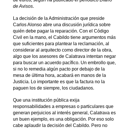
de Avisos
.
La decisión de la Administración que preside
Carlos Alonso abre una discusión jurídica sobre
quién debe pagar la reparación. Con el Código
Civil en la mano, el Cabildo tiene argumentos más
que suficientes para plantear la reclamación, al
considerar al arquitecto como director de la obra,
algo que los asesores de Calatrava intentan negar
para buscar un acuerdo pacífico. Un embrollo que,
si no lo remedia algún pacto por debajo de la
mesa de última hora, acabará en manos de la
Justicia. Lo importante es que la factura no la
paguen los de siempre, los ciudadanos.
Que una institución pública exija
responsabilidades a empresas o particulares que
generan perjuicios al interés general, Calatrava es
un buen ejemplo, es una obligación. Por eso solo
cabe aplaudir la decisión del Cabildo. Pero no