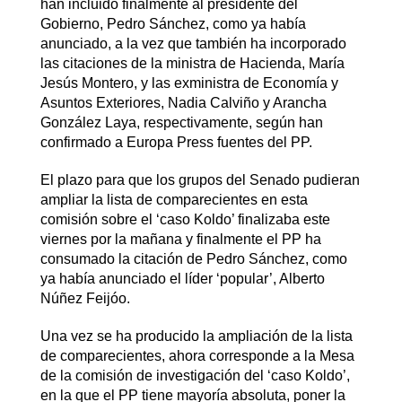
han incluido finalmente al presidente del
Gobierno, Pedro Sánchez, como ya había
anunciado, a la vez que también ha incorporado
las citaciones de la ministra de Hacienda, María
Jesús Montero, y las exministra de Economía y
Asuntos Exteriores, Nadia Calviño y Arancha
González Laya, respectivamente, según han
confirmado a Europa Press fuentes del PP.
El plazo para que los grupos del Senado pudieran
ampliar la lista de comparecientes en esta
comisión sobre el ‘caso Koldo’ finalizaba este
viernes por la mañana y finalmente el PP ha
consumado la citación de Pedro Sánchez, como
ya había anunciado el líder ‘popular’, Alberto
Núñez Feijóo.
Una vez se ha producido la ampliación de la lista
de comparecientes, ahora corresponde a la Mesa
de la comisión de investigación del ‘caso Koldo’,
en la que el PP tiene mayoría absoluta, poner la