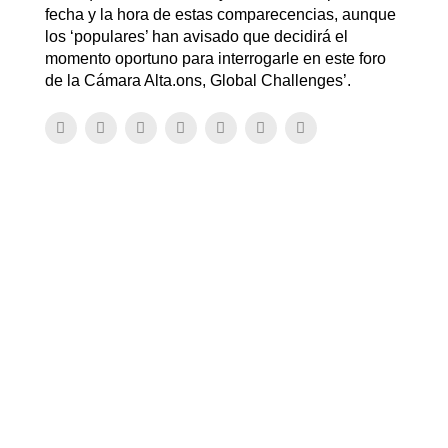
fecha y la hora de estas comparecencias, aunque
los ‘populares’ han avisado que decidirá el
momento oportuno para interrogarle en este foro
de la Cámara Alta.ons, Global Challenges’.