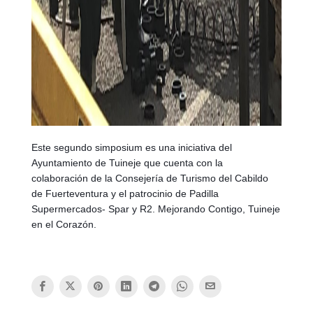
Este segundo simposium es una iniciativa del
Ayuntamiento de Tuineje que cuenta con la
colaboración de la Consejería de Turismo del Cabildo
de Fuerteventura y el patrocinio de Padilla
Supermercados- Spar y R2. Mejorando Contigo, Tuineje
en el Corazón.