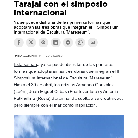
Tarajal con el simposio
internacional
Ya se puede disfrutar de las primeras formas que
adoptarán las tres obras que integran el II Simposium
Internacional de Escultura ‘Mareseum’.
REDACCIÓN MTV
20/04/2019
Esta seman
a ya se puede disfrutar de las primeras
formas que adoptarán las tres obras que integran el II
Simposium Internacional de Escultura ‘Mareseum’.
Hasta el 30 de abril, los artistas Armando González
(León), Juan Miguel Cubas (Fuerteventura) y Antonia
Fatkhullina (Rusia) darán rienda suelta a su creatividad,
pero siempre con el mar como inspiración.