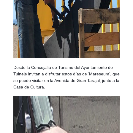
Desde la Concejalía de Turismo del Ayuntamiento de
Tuineje invitan a disfrutar estos días de ‘Mareseum’, que
se puede visitar en la Avenida de Gran Tarajal, junto a la
Casa de Cultura.