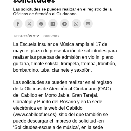
Las solicitudes se pueden realizar en el registro de la
Oficinas de Atención al Ciudadano
REDACCIÓN MTV
08/05/2019
La Escuela Insular de Música amplía al 17 de
mayo el plazo de presentación de solicitudes para
realizar las pruebas de admisión en violín, piano,
guitarra, timple solista, trompeta, trompa, trombón,
bombardino, tuba, clarinete y saxofón.
Las solicitudes se pueden realizar en el registro
de la Oficinas de Atención al Ciudadano (OAC)
del Cabildo en Morro Jable, Gran Tarajal,
Corralejo y Puerto del Rosario y en la sede
electrónica en la web del Cabildo
(www.cabildofuer.es), sitio del que también se
puede descargar el impreso de solicitud -en
‘Solicitudes-escuela de música’, en la sede