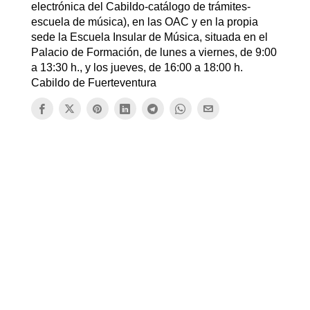
electrónica del Cabildo-catálogo de trámites-
escuela de música), en las OAC y en la propia
sede la Escuela Insular de Música, situada en el
Palacio de Formación, de lunes a viernes, de 9:00
a 13:30 h., y los jueves, de 16:00 a 18:00 h.
Cabildo de Fuerteventura