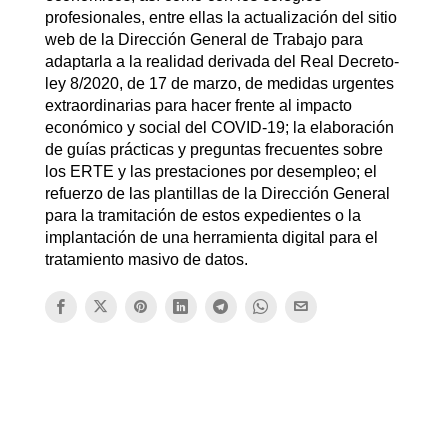
profesionales, entre ellas la actualización del sitio
web de la Dirección General de Trabajo para
adaptarla a la realidad derivada del Real Decreto-
ley 8/2020, de 17 de marzo, de medidas urgentes
extraordinarias para hacer frente al impacto
económico y social del COVID-19; la elaboración
de guías prácticas y preguntas frecuentes sobre
los ERTE y las prestaciones por desempleo; el
refuerzo de las plantillas de la Dirección General
para la tramitación de estos expedientes o la
implantación de una herramienta digital para el
tratamiento masivo de datos.