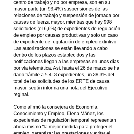
centro de trabajo y no por empresa, son en su
mayor parte (un 93,4%) suspensiones de las
relaciones de trabajo y suspensión de jornada por
causas de fuerza mayor, mientras que hay 998
solicitudes (el 6,6%) de expedientes de regulación
de empleo por causas productivas y solo un caso
de expediente de regulación de empleo extintivo.
Las autorizaciones se están llevando a cabo
dentro de los plazos establecidos y las
notificaciones llegan a las empresas en unos días
por vía telemática. Así, hasta el 26 de marzo se ha
dado trámite a 5.413 expedientes, un 38,3% del
total de las solicitudes de los ERTE de causa
mayor, según informa una nota del Ejecutivo
reginal.
Como afirmó la consejera de Economía,
Conocimiento y Empleo, Elena Máñez, los
expedientes de regulación temporal representan
ahora mismo “la mejor medida para proteger el
empleo, garantizar las prestaciones y evitar el