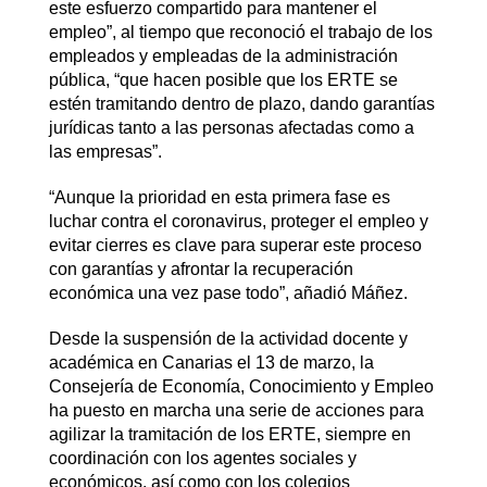
este esfuerzo compartido para mantener el
empleo”, al tiempo que reconoció el trabajo de los
empleados y empleadas de la administración
pública, “que hacen posible que los ERTE se
estén tramitando dentro de plazo, dando garantías
jurídicas tanto a las personas afectadas como a
las empresas”.
“Aunque la prioridad en esta primera fase es
luchar contra el coronavirus, proteger el empleo y
evitar cierres es clave para superar este proceso
con garantías y afrontar la recuperación
económica una vez pase todo”, añadió Máñez.
Desde la suspensión de la actividad docente y
académica en Canarias el 13 de marzo, la
Consejería de Economía, Conocimiento y Empleo
ha puesto en marcha una serie de acciones para
agilizar la tramitación de los ERTE, siempre en
coordinación con los agentes sociales y
económicos, así como con los colegios