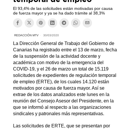
El 93,4% de las solicitudes están motivadas por causa
de fuerza mayor y ya se ha dado trámite al 38,3%
REDACCIÓN MTV
30/03/2020
La Dirección General de Trabajo del Gobierno de
Canarias ha registrado entre el 13 de marzo, fecha
de la suspensión de la actividad docente y
académica con motivo de la emergencia del
COVID-19, y el 26 de marzo un total de 15.119
solicitudes de expedientes de regulación temporal
de empleo (ERTE), de los cuales 14.120 están
motivados por causa de fuerza mayor. Así se
extrae de los datos analizados este lunes en la
reunión del Consejo Asesor del Presidente, en la
que se informó al respecto a las organizaciones
sindicales y patronales más representativas.
Las solicitudes de ERTE, que se presentan por