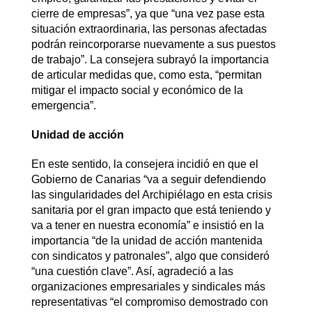
cierre de empresas”, ya que “una vez pase esta
situación extraordinaria, las personas afectadas
podrán reincorporarse nuevamente a sus puestos
de trabajo”. La consejera subrayó la importancia
de articular medidas que, como esta, “permitan
mitigar el impacto social y económico de la
emergencia”.
Unidad de acción
En este sentido, la consejera incidió en que el
Gobierno de Canarias “va a seguir defendiendo
las singularidades del Archipiélago en esta crisis
sanitaria por el gran impacto que está teniendo y
va a tener en nuestra economía” e insistió en la
importancia “de la unidad de acción mantenida
con sindicatos y patronales”, algo que consideró
“una cuestión clave”. Así, agradeció a las
organizaciones empresariales y sindicales más
representativas “el compromiso demostrado con